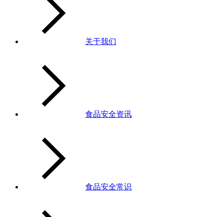
关于我们
食品安全资讯
食品安全常识