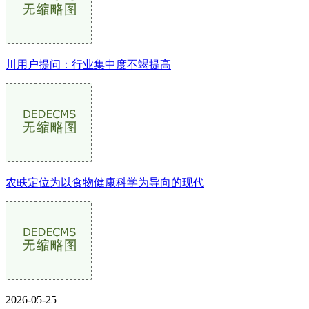
川用户提问：行业集中度不竭提高
农畉定位为以食物健康科学为导向的现代
2026-05-25