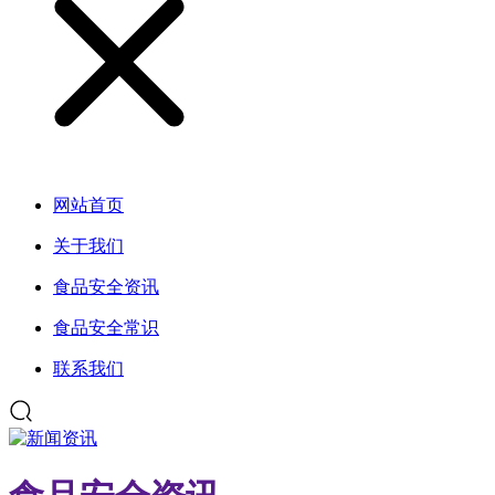
网站首页
关于我们
食品安全资讯
食品安全常识
联系我们