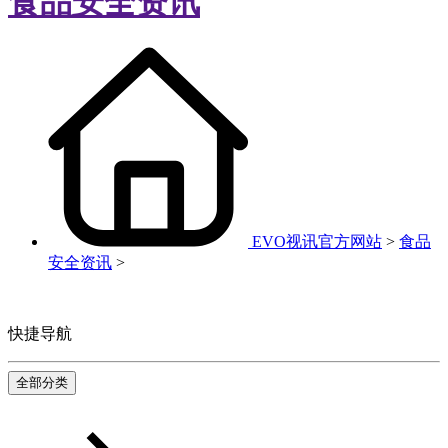
食品安全资讯
EVO视讯官方网站
>
食品
安全资讯
>
快捷导航
全部分类