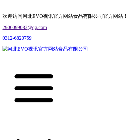
欢迎访问河北EVO视讯官方网站食品有限公司官方网站！
2906099083@qq.com
0312-6820759