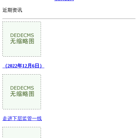
近期资讯
（2022年12月6日）
走进下层监管一线