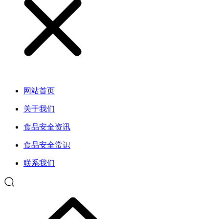
网站首页
关于我们
食品安全资讯
食品安全常识
联系我们