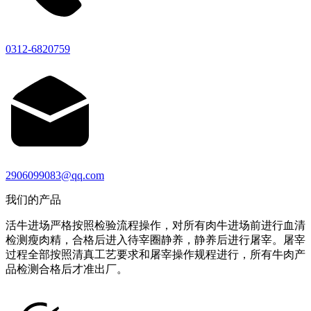
0312-6820759
2906099083@qq.com
我们的产品
活牛进场严格按照检验流程操作，对所有肉牛进场前进行血清
检测瘦肉精，合格后进入待宰圈静养，静养后进行屠宰。屠宰
过程全部按照清真工艺要求和屠宰操作规程进行，所有牛肉产
品检测合格后才准出厂。