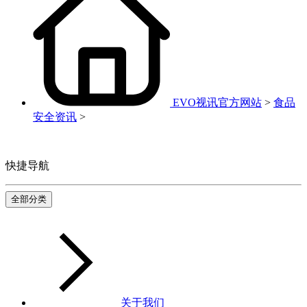
EVO视讯官方网站
>
食品
安全资讯
>
快捷导航
全部分类
关于我们