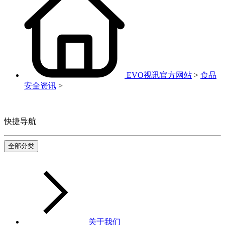
EVO视讯官方网站
>
食品
安全资讯
>
快捷导航
全部分类
关于我们