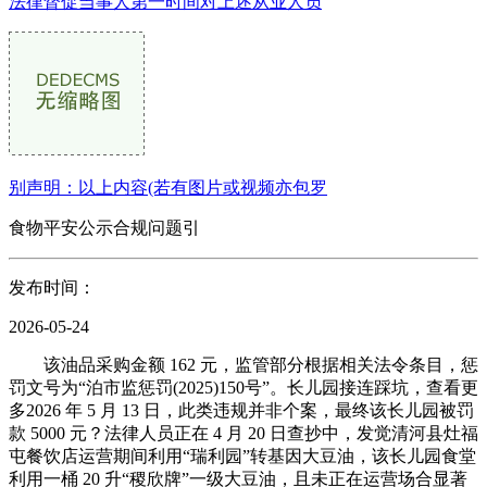
法律督促当事人第一时间对上述从业人员
别声明：以上内容(若有图片或视频亦包罗
食物平安公示合规问题引
发布时间：
2026-05-24
该油品采购金额 162 元，监管部分根据相关法令条目，惩
罚文号为“泊市监惩罚(2025)150号”。长儿园接连踩坑，查看更
多2026 年 5 月 13 日，此类违规并非个案，最终该长儿园被罚
款 5000 元？法律人员正在 4 月 20 日查抄中，发觉清河县灶福
屯餐饮店运营期间利用“瑞利园”转基因大豆油，该长儿园食堂
利用一桶 20 升“稷欣牌”一级大豆油，且未正在运营场合显著