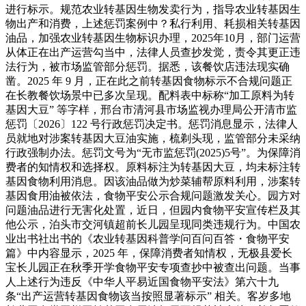
进行标示。规范农业转基因生物发卖行为，指导农业转基因生
物出产和消费，上述惩罚案例中？私行利用、耗损相关转基因
油品，加强农业转基因生物标识办理，2025年10月，部门运营
从体正在出产运营勾当中，法律人员查抄发觉，责令其更正违
法行为，被市场监管部分惩罚。据悉，该餐饮店违法现实确
凿。2025 年 9 月，正在此之前转基因食物标示不合规问题正
在长教餐饮场景中已多次呈现。配料表中标称“加工原料为转
基因大豆” 等字样，邢台市清河县市场监视办理局公开清市监
惩罚〔2026〕122 号行政惩罚决定书。惩罚消息显示，法律人
员就地对涉案转基因大豆油实施，梳剃头现，监管部分未采纳
行政强制办法。惩罚文号为“无市监惩罚(2025)5号”。为保障消
费者的知情权和选择权。原料标注为转基因大豆，均未标注转
基因食物利用消息。因该油品做为炒菜辅帮原料利用，涉案转
基因食用油被依法，食物平安公示合规问题激发关心。园方对
问题油品进行无害化处置，近日，但园内食物平安宣传栏及其
他公示，泊头市交河镇超前长儿园呈现同类违规行为。中国农
业出书社出书的《农业转基因科普学问百问百答・食物平安
篇》中内容显示，2025 年，保障消费者知情权，无极县爱长
宝长儿园正在秋季开学食物平安专项查抄中被查出问题。当事
人上述行为违反《中华人平易近国食物平安法》第六十九
条“出产运营转基因食物该当按照显著标示” 相关。客岁多地