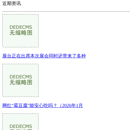
近期资讯
展台正在出席本次展会同时还带来了多种
网红“霉豆腐”能安心吃吗？（2026年1月