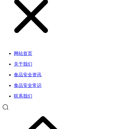
网站首页
关于我们
食品安全资讯
食品安全常识
联系我们