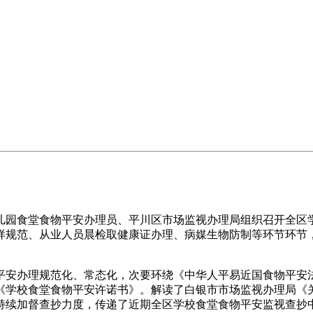
园食堂食物平安办理员、平川区市场监视办理局组织召开全区学
规范、从业人员晨检取健康证办理、病媒生物防制等环节环节，近
安办理规范化、常态化，次要环绕《中华人平易近国食物平安法
《学校食堂食物平安许诺书》。解读了白银市市场监视办理局《
持续加督查抄力度，传递了近期全区学校食堂食物平安监视查抄