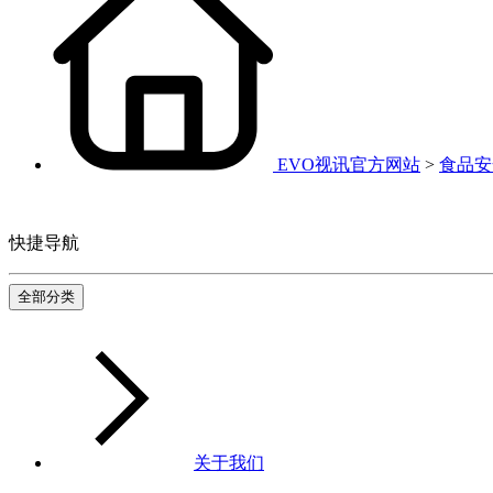
EVO视讯官方网站
>
食品安
快捷导航
全部分类
关于我们