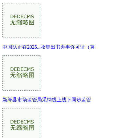
中国队正在2025...收集出书办事许可证（署
新绛县市场监管局采纳线上线下同步监管