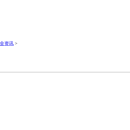
全资讯
>