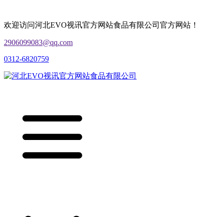
欢迎访问河北EVO视讯官方网站食品有限公司官方网站！
2906099083@qq.com
0312-6820759