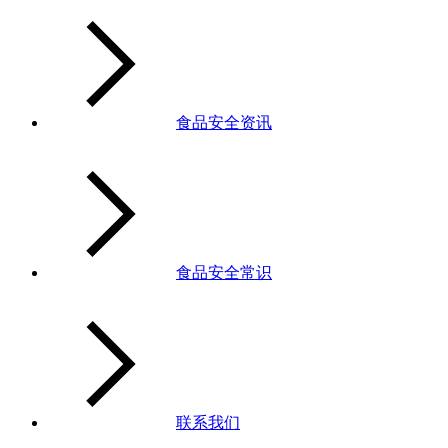
食品安全资讯
食品安全常识
联系我们