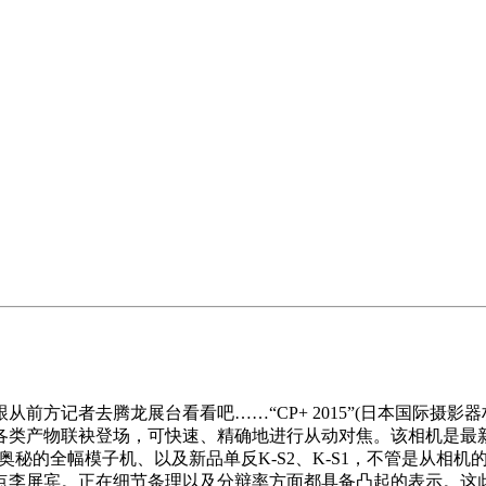
者去腾龙展台看看吧……“CP+ 2015”(日本国际摄影器材取影
各类产物联袂登场，可快速、精确地进行从动对焦。该相机是最
Z到奥秘的全幅模子机、以及新品单反K-S2、K-S1，不管是从
点李屏宾。正在细节条理以及分辩率方面都具备凸起的表示。这此