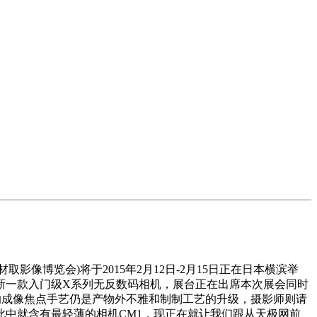
像博览会)将于2015年2月12日-2月15日正在日本横滨举
新一款入门级X系列无反数码相机，展台正在出席本次展会同时
相机的成像焦点手艺仍是产物外不雅和制制工艺的升级，摄影师则请
中就含有最轻薄的相机CM1，现正在就让我们跟从天极网前