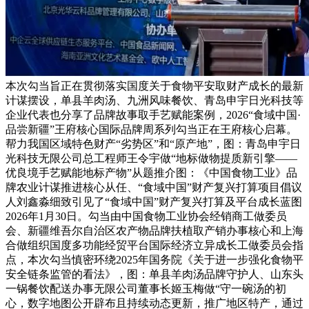
本次勾当旨正在贯彻落实国度关于食物平安取财产成长的最新
计谋摆设，单县羊肉汤、九洲风味餐饮、青岛申宇日光科技等
企业代表也分享了品牌故事取手艺赋能案例，2026“食域中国·
品尝新疆”王府核心国际品牌周系列勾当正在王府核心启幕。
帮力我国区域特色财产“劣势区”和“原产地”，图：青岛申宇日
光科技无限公司总工程师王令宇做“地标做物提质新引擎——
优良境手艺赋能地标产物”从题推介图：《中国食物工业》品
牌农业计谋推进核心从任、“食域中国”财产复兴打算项目倡议
人刘鑫淼细致引见了“食域中国”财产复兴打算及平台成长蓝图
2026年1月30日。勾当由中国食物工业协会经销商工做委员
会、新疆维吾尔自治区农产物品牌扶植取产销办事核心和上海
合做组织国度多功能经贸平台国际经济立异成长工做委员会指
点，本次勾当慎密环绕2025年国务院《关于进一步强化食物平
安全链条监管的看法》，图：单县羊肉汤品牌守护人、山东头
一锅餐饮配送办事无限公司董事长姬玉梅做“守一碗汤的初
心，数字地图公开辟布且持续动态更新，推广地区特产，通过