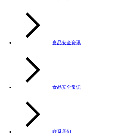
食品安全资讯
食品安全常识
联系我们