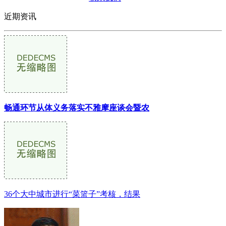
近期资讯
畅通环节从体义务落实不雅摩座谈会暨农
36个大中城市进行“菜篮子”考核，结果