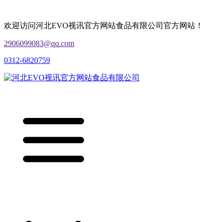
欢迎访问河北EVO视讯官方网站食品有限公司官方网站！
2906099083@qq.com
0312-6820759