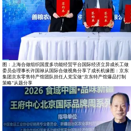
图：上海合做组织国度多功能经贸平台国际经济立异成长工做
委员会理事长许国禄从国际合做视角分享了成长机缘图：京东
集团京东零售特产馆团队担任人党宝做“京东特产馆爆品打制
策略”从题分享