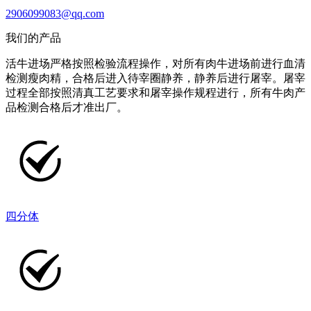
2906099083@qq.com
我们的产品
活牛进场严格按照检验流程操作，对所有肉牛进场前进行血清
检测瘦肉精，合格后进入待宰圈静养，静养后进行屠宰。屠宰
过程全部按照清真工艺要求和屠宰操作规程进行，所有牛肉产
品检测合格后才准出厂。
四分体