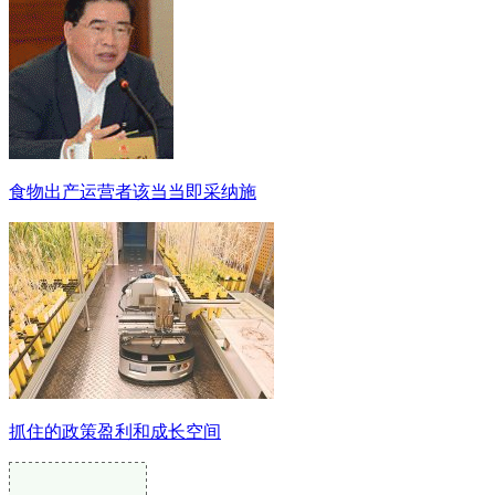
食物出产运营者该当当即采纳施
抓住的政策盈利和成长空间