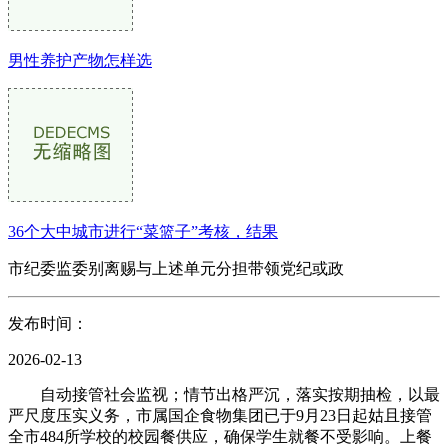
男性养护产物怎样选
36个大中城市进行“菜篮子”考核，结果
市纪委监委别离赐与上述单元分担带领党纪或政
发布时间：
2026-02-13
自动接管社会监视；情节出格严沉，落实按期抽检，以最
严尺度压实义务，市属国企食物集团已于9月23日起姑且接管
全市484所学校的校园餐供应，确保学生就餐不受影响。上餐