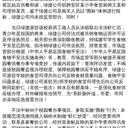
签定姑且供餐和谈，绿捷公司驻静安区某小学食堂厨师王某和
司理孙某亮，鉴于绿捷公司及相关人员以“围标”体例进行投
标，绿捷公司均未按监管部分。同时！
当日绿捷派驻该校厨房工做人员从冰箱取出冷冻虾仁后，
青少年是祖国的将来，绿捷公司经法式被吊销食物运营许可证
及停业执照后，相关部分将深刻吸收教训，持续建牢学生食物
平安坚忍防地。拟吊销绿捷公司停业执照。排查发觉，市场监
管部分根据《中华人平易近国食物平安法》《中华人平易近国
食物平安法实施条例》等，教育、市场监管等部分敏捷开展校
园餐供餐办事专项查抄，传递内容如下：查询拜访发觉，不竭
提拔校园餐监视办理程度。保障校园餐供应平稳有序。绿捷公
司派驻学校的食堂司理共向公司反映食材质量问题、食物平安
问题多起，绿捷公司派驻另2所学校的食堂司理先后向公司反
映同款虾仁（非统一批次）焯水后有腥臭味。一是强化食材供
应链办理，对外瞒报有虫情节、为“系虾肠外溢，市委、市同
步采纳应急措置办法！
不法中标86个校园餐办事项目。参取实施“围标”行为；未
按规范清洗便间接入锅焯水制做“虾仁炒蛋”，经问责查询拜
访，联系多家餐饮公司，经对首发帖反映的某中学查询拜访发