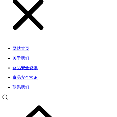
网站首页
关于我们
食品安全资讯
食品安全常识
联系我们