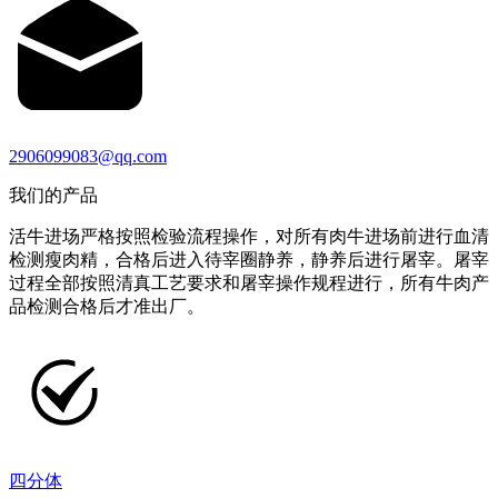
2906099083@qq.com
我们的产品
活牛进场严格按照检验流程操作，对所有肉牛进场前进行血清
检测瘦肉精，合格后进入待宰圈静养，静养后进行屠宰。屠宰
过程全部按照清真工艺要求和屠宰操作规程进行，所有牛肉产
品检测合格后才准出厂。
四分体