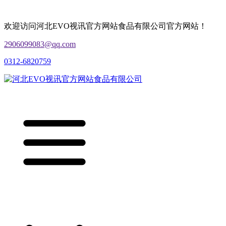
欢迎访问河北EVO视讯官方网站食品有限公司官方网站！
2906099083@qq.com
0312-6820759