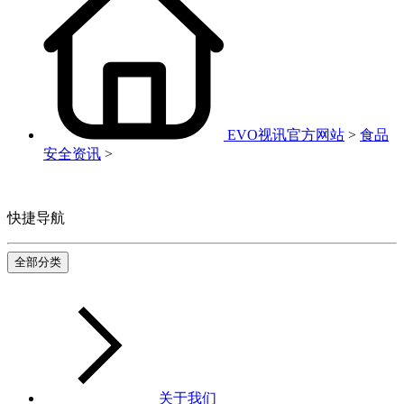
EVO视讯官方网站
>
食品
安全资讯
>
快捷导航
全部分类
关于我们