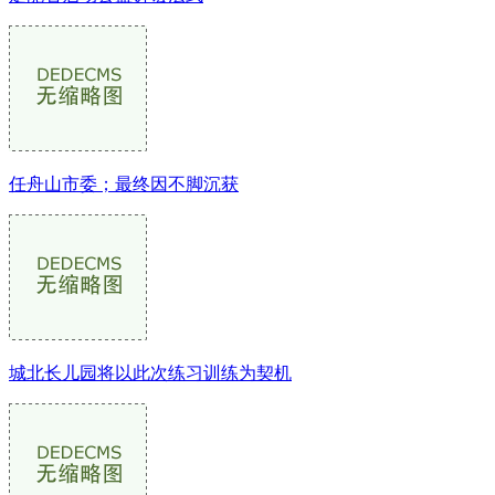
任舟山市委；最终因不脚沉获
城北长儿园将以此次练习训练为契机