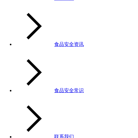
食品安全资讯
食品安全常识
联系我们