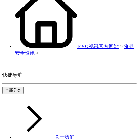
EVO视讯官方网站
>
食品
安全资讯
>
快捷导航
全部分类
关于我们