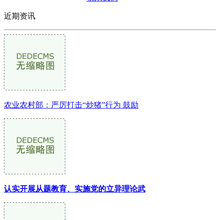
近期资讯
农业农村部：严厉打击“炒猪”行为 鼓励
认实开展从题教育、实施党的立异理论武