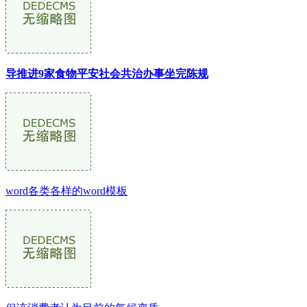
导推进9家食物平安社会共治办事坐完陈规
word各类各样的word模板