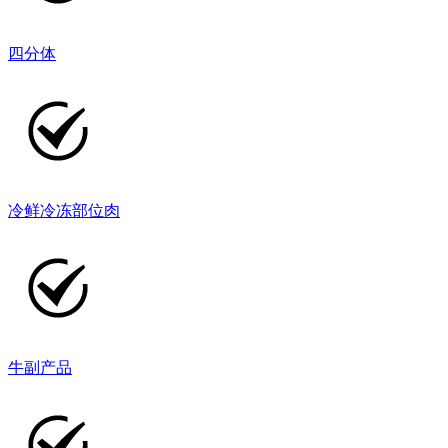
四分体
冷鲜冷冻部位肉
牛副产品