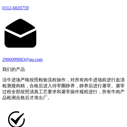
0312-6820759
2906099083@qq.com
我们的产品
活牛进场严格按照检验流程操作，对所有肉牛进场前进行血清
检测瘦肉精，合格后进入待宰圈静养，静养后进行屠宰。屠宰
过程全部按照清真工艺要求和屠宰操作规程进行，所有牛肉产
品检测合格后才准出厂。