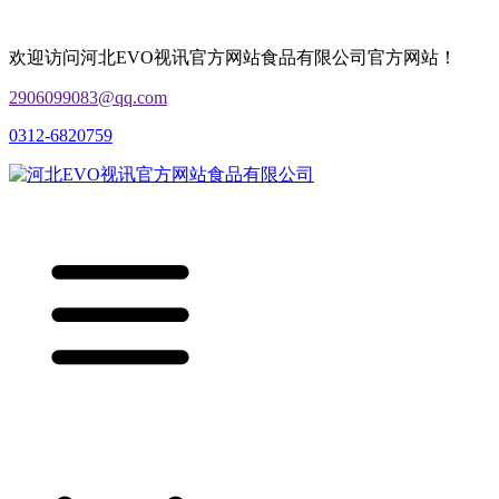
欢迎访问河北EVO视讯官方网站食品有限公司官方网站！
2906099083@qq.com
0312-6820759