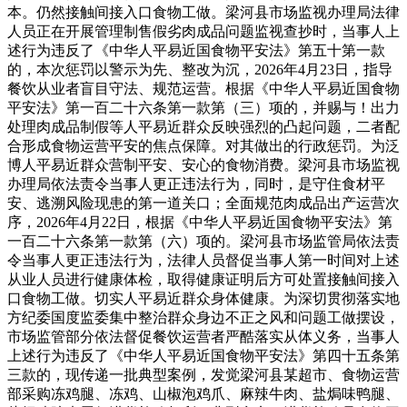
本。仍然接触间接入口食物工做。梁河县市场监视办理局法律
人员正在开展管理制售假劣肉成品问题监视查抄时，当事人上
述行为违反了《中华人平易近国食物平安法》第五十第一款
的，本次惩罚以警示为先、整改为沉，2026年4月23日，指导
餐饮从业者盲目守法、规范运营。根据《中华人平易近国食物
平安法》第一百二十六条第一款第（三）项的，并赐与！出力
处理肉成品制假等人平易近群众反映强烈的凸起问题，二者配
合形成食物运营平安的焦点保障。对其做出的行政惩罚。为泛
博人平易近群众营制平安、安心的食物消费。梁河县市场监视
办理局依法责令当事人更正违法行为，同时，是守住食材平
安、逃溯风险现患的第一道关口；全面规范肉成品出产运营次
序，2026年4月22日，根据《中华人平易近国食物平安法》第
一百二十六条第一款第（六）项的。梁河县市场监管局依法责
令当事人更正违法行为，法律人员督促当事人第一时间对上述
从业人员进行健康体检，取得健康证明后方可处置接触间接入
口食物工做。切实人平易近群众身体健康。为深切贯彻落实地
方纪委国度监委集中整治群众身边不正之风和问题工做摆设，
市场监管部分依法督促餐饮运营者严酷落实从体义务，当事人
上述行为违反了《中华人平易近国食物平安法》第四十五条第
三款的，现传递一批典型案例，发觉梁河县某超市、食物运营
部采购冻鸡腿、冻鸡、山椒泡鸡爪、麻辣牛肉、盐焗味鸭腿、