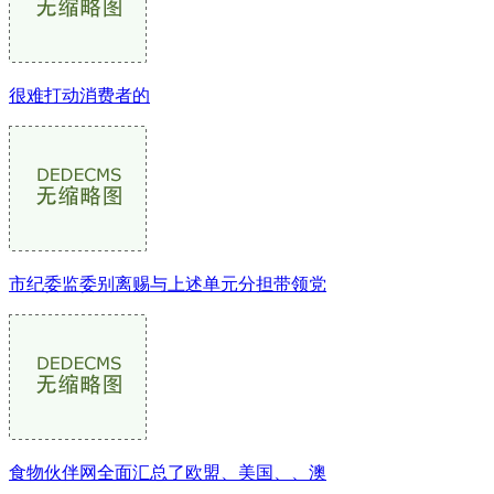
很难打动消费者的
市纪委监委别离赐与上述单元分担带领党
食物伙伴网全面汇总了欧盟、美国、、澳