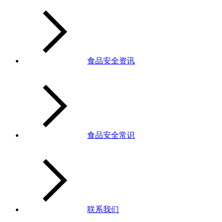
食品安全资讯
食品安全常识
联系我们