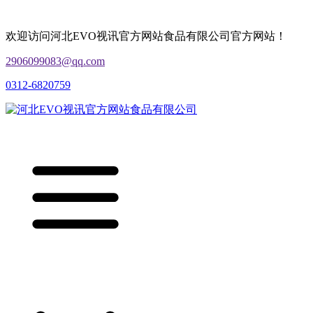
欢迎访问河北EVO视讯官方网站食品有限公司官方网站！
2906099083@qq.com
0312-6820759