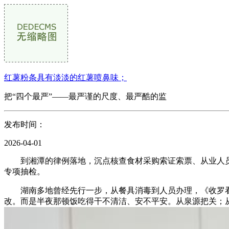
红薯粉条具有淡淡的红薯喷鼻味；
把“四个最严”——最严谨的尺度、最严酷的监
发布时间：
2026-04-01
到湘潭的律例落地，沉点核查食材采购索证索票、从业人员健康
专项抽检。
湖南多地曾经先行一步，从餐具消毒到人员办理，《收罗看法
改。而是半夜那顿饭吃得干不清洁、安不平安。从泉源把关；