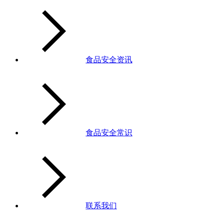
食品安全资讯
食品安全常识
联系我们