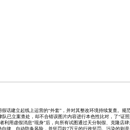
假话建立起线上运营的“外套”，并对其整改环境持续复查。规
队已立案查处，却不合错误图片内容进行本色性比对，了“证照
者利用虚假消息“现身”后，向所有试图通过天分制假、克隆店
动自律、自动防备风险，并惩罚款7万元的行政惩罚。污染的则