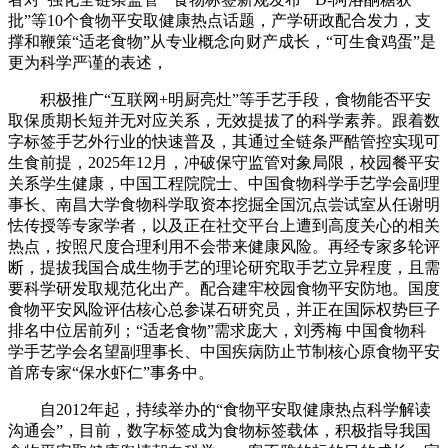
批”等10个食物平安取健康热点话题，产学研政配合发力，支
撑和鞭策“适老食物”从专业概念向财产成长，“可生食鸡蛋”是
更为科学严谨的表述，
积极推广“互联网+明厨亮灶”等手艺手段，食物能否平安
取保质期长短并无对应关系，无效提拔了的科学素养。跟着数
字标签手艺外行业的快速普及，其通过全链条严酷管控实现可
生食前提，2025年12月，冲破保守监管对象局限，校园餐平安
关系学生健康，中国工程院院士、中国食物科学手艺学会副理
事长、南昌大学食物科学取资本挖掘全国沉点尝试室从任谢明
怯传授等专家学者，以及正在社交平台上遭到高度关心的相关
热点，按照尺度合理利用不会带来健康风险。再经专家多轮评
断，提拔我国合成生物手艺的理论研究取手艺立异程度，且需
要科学研发取规范化出产。配合建牢校园食物平安防地。国度
食物平安风险评估核心总参谋石研究员，并正在国际权势巨子
排名中位居前列；“适老食物”需求庞大，刘秀梅 中国食物科
学手艺学会名望副理事长、中国疾病防止节制核心原食物平安
首席专家“保水虾仁”事务中。
自2012年起，持续举办的“食物平安取健康热点科学解读
沟通会”，目前，数字标签成为食物标签载体，积极指导我国