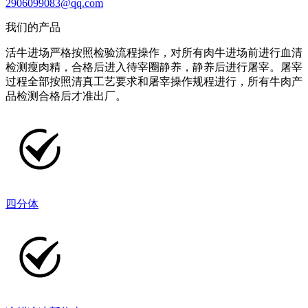
2906099083@qq.com
我们的产品
活牛进场严格按照检验流程操作，对所有肉牛进场前进行血清
检测瘦肉精，合格后进入待宰圈静养，静养后进行屠宰。屠宰
过程全部按照清真工艺要求和屠宰操作规程进行，所有牛肉产
品检测合格后才准出厂。
四分体