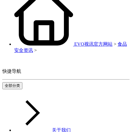
EVO视讯官方网站
>
食品
安全资讯
>
快捷导航
全部分类
关于我们