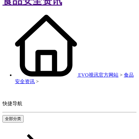
食品安全资讯
EVO视讯官方网站
>
食品
安全资讯
>
快捷导航
全部分类