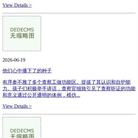
View Details >
2026-06-19
他们心中播下了的种子
有序参不雅了多个查察工做功能区。提拔了其认识和自护能
力。孩子们积极举手讲话，查察官细致引见了查察听证的功能
和意义通过公开通明的体例，模仿...
View Details >