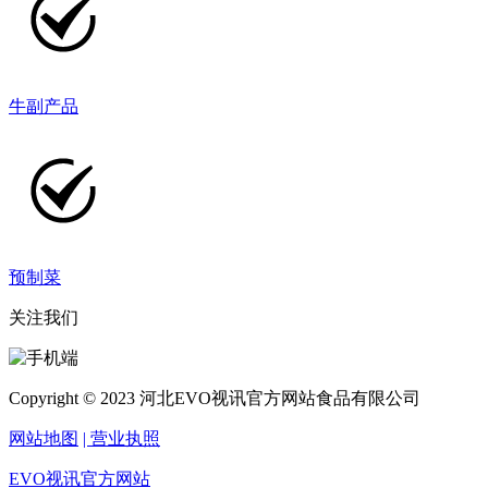
牛副产品
预制菜
关注我们
Copyright © 2023 河北EVO视讯官方网站食品有限公司
网站地图
| 营业执照
EVO视讯官方网站