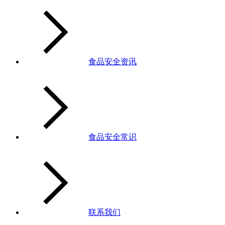
食品安全资讯
食品安全常识
联系我们