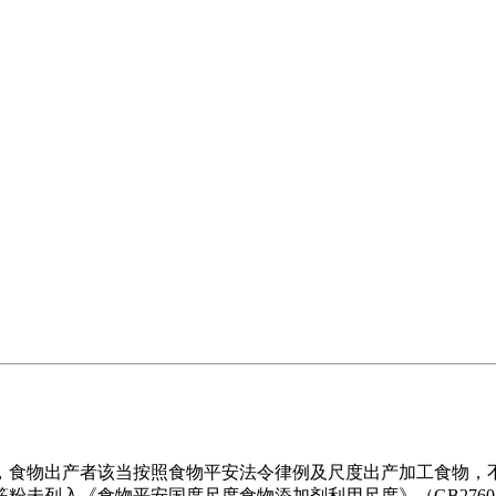
食物出产者该当按照食物平安法令律例及尺度出产加工食物，不
未列入《食物平安国度尺度食物添加剂利用尺度》（GB2760