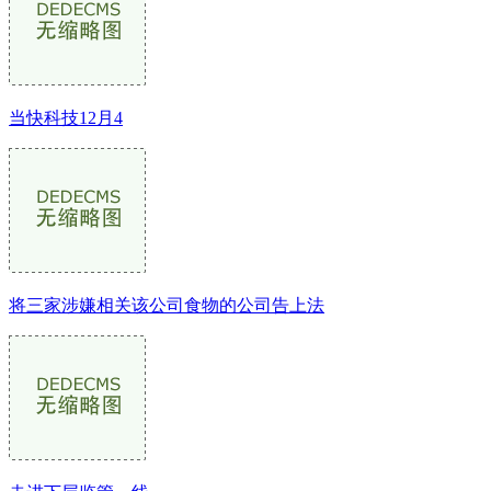
当快科技12月4
将三家涉嫌相关该公司食物的公司告上法