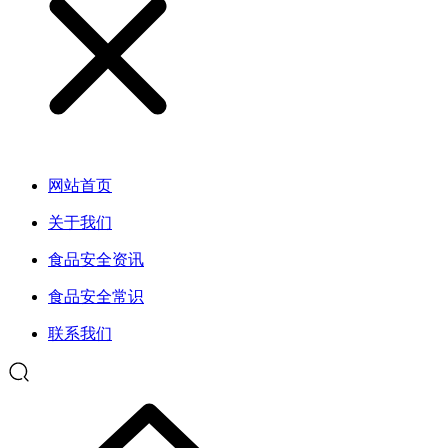
网站首页
关于我们
食品安全资讯
食品安全常识
联系我们