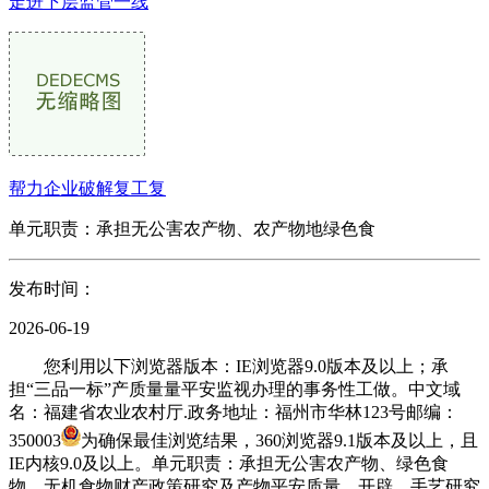
走进下层监管一线
帮力企业破解复工复
单元职责：承担无公害农产物、农产物地绿色食
发布时间：
2026-06-19
您利用以下浏览器版本：IE浏览器9.0版本及以上；承
担“三品一标”产质量量平安监视办理的事务性工做。中文域
名：福建省农业农村厅.政务地址：福州市华林123号邮编：
350003
为确保最佳浏览结果，360浏览器9.1版本及以上，且
IE内核9.0及以上。单元职责：承担无公害农产物、绿色食
物、无机食物财产政策研究及产物平安质量、开辟、手艺研究