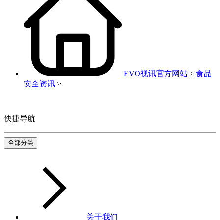
EVO视讯官方网站
>
食品
安全资讯
>
快捷导航
全部分类
关于我们