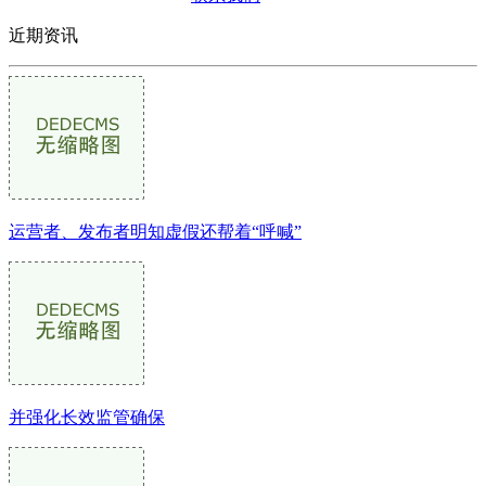
近期资讯
运营者、发布者明知虚假还帮着“呼喊”
并强化长效监管确保