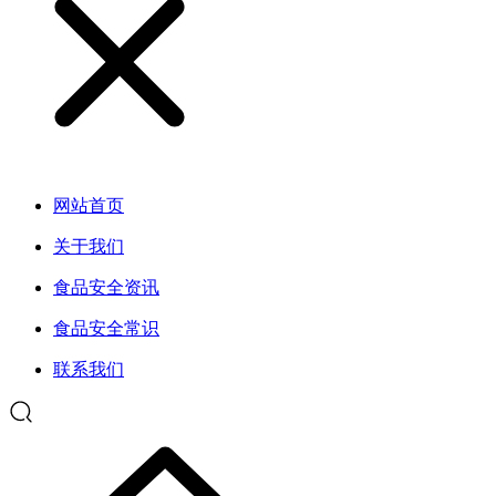
网站首页
关于我们
食品安全资讯
食品安全常识
联系我们