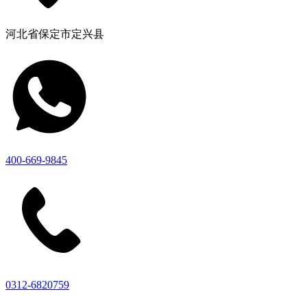
河北省保定市定兴县
400-669-9845
0312-6820759