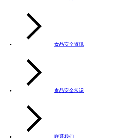
食品安全资讯
食品安全常识
联系我们