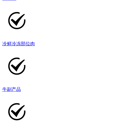
冷鲜冷冻部位肉
牛副产品