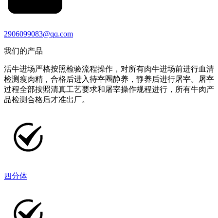
2906099083@qq.com
我们的产品
活牛进场严格按照检验流程操作，对所有肉牛进场前进行血清
检测瘦肉精，合格后进入待宰圈静养，静养后进行屠宰。屠宰
过程全部按照清真工艺要求和屠宰操作规程进行，所有牛肉产
品检测合格后才准出厂。
四分体