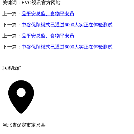
关键词：EVO视讯官方网站
上一篇：
品平安总监、食物平安员
下一篇：
中谷优顾模式已通过6000人实正在体验测试
上一篇：
品平安总监、食物平安员
下一篇：
中谷优顾模式已通过6000人实正在体验测试
联系我们
河北省保定市定兴县