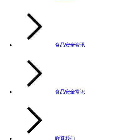
食品安全资讯
食品安全常识
联系我们