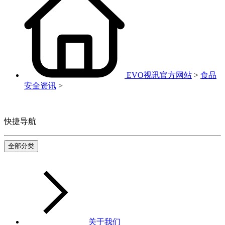
EVO视讯官方网站
>
食品
安全资讯
>
快捷导航
全部分类
关于我们