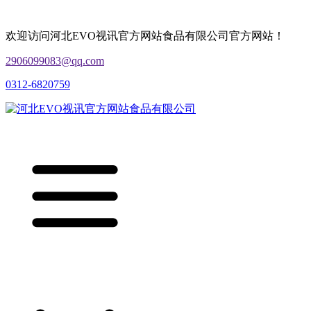
欢迎访问河北EVO视讯官方网站食品有限公司官方网站！
2906099083@qq.com
0312-6820759