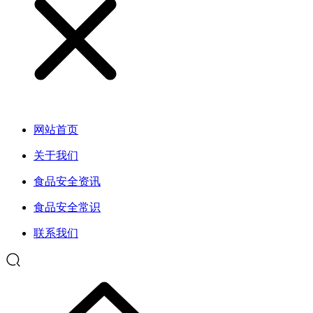
网站首页
关于我们
食品安全资讯
食品安全常识
联系我们