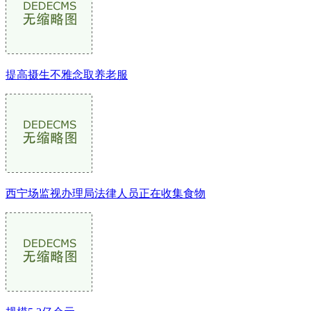
提高摄生不雅念取养老服
西宁场监视办理局法律人员正在收集食物