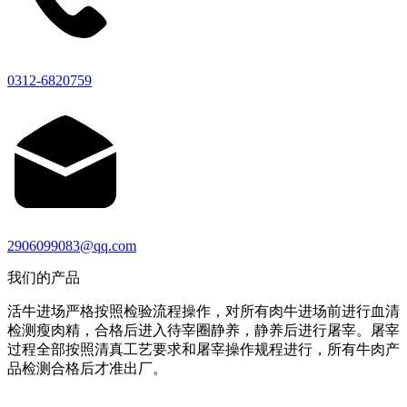
0312-6820759
2906099083@qq.com
我们的产品
活牛进场严格按照检验流程操作，对所有肉牛进场前进行血清
检测瘦肉精，合格后进入待宰圈静养，静养后进行屠宰。屠宰
过程全部按照清真工艺要求和屠宰操作规程进行，所有牛肉产
品检测合格后才准出厂。