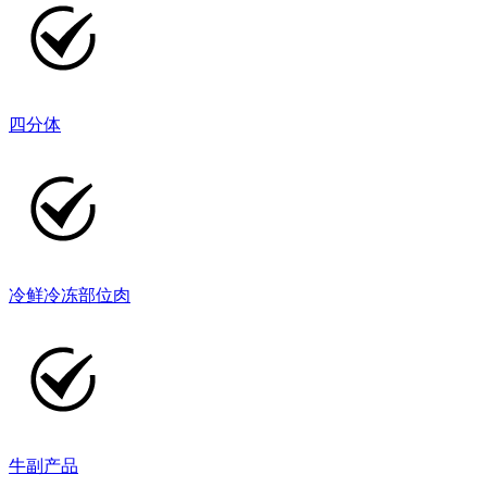
四分体
冷鲜冷冻部位肉
牛副产品