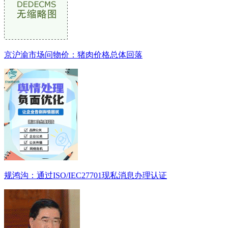
京沪渝市场问物价：猪肉价格总体回落
规鸿沟：通过ISO/IEC27701现私消息办理认证