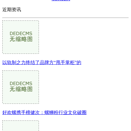
近期资讯
以轨制之力终结了品牌方“甩手掌柜”的
好欢螺携手檀健次：螺蛳粉行业文化破圈