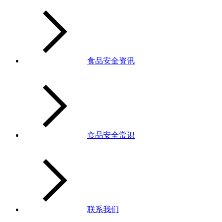
食品安全资讯
食品安全常识
联系我们