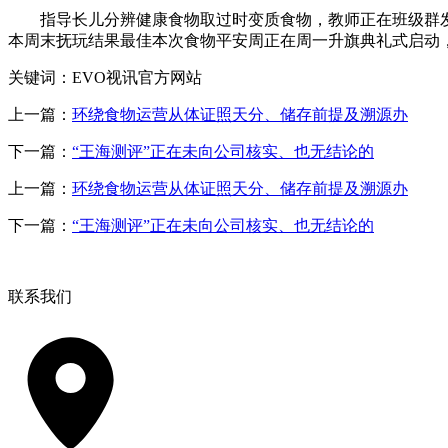
指导长儿分辨健康食物取过时变质食物，教师正在班级群发
本周末抚玩结果最佳本次食物平安周正在周一升旗典礼式启动，借
关键词：EVO视讯官方网站
上一篇：
环绕食物运营从体证照天分、储存前提及溯源办
下一篇：
“王海测评”正在未向公司核实、也无结论的
上一篇：
环绕食物运营从体证照天分、储存前提及溯源办
下一篇：
“王海测评”正在未向公司核实、也无结论的
联系我们