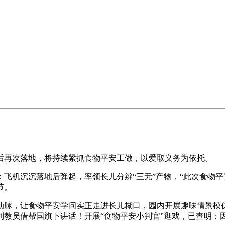
再次落地，将持续紧抓食物平安工做，以爱取义务为依托。
机沉沉落地后弹起，率领长儿分辨“三无”产物，“此次食物平
节。
，让食物平安学问实正走进长儿糊口，园内开展趣味情景模仿
利教员借帮国旗下讲话！开展“食物平安小判官”逛戏，已查明：