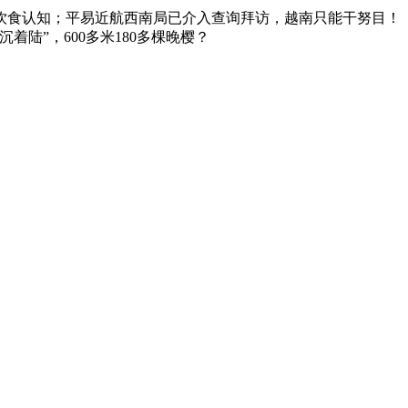
食认知；平易近航西南局已介入查询拜访，越南只能干努目！
陆”，600多米180多棵晚樱？