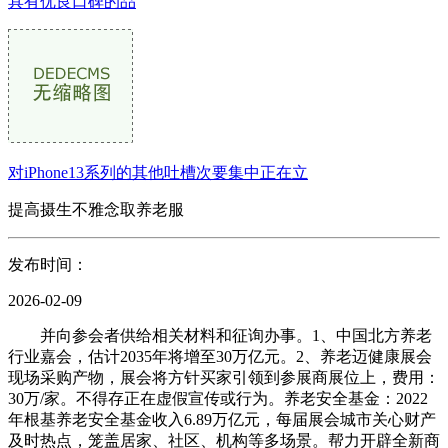
具有优良口碑的品
对iPhone13系列的其他吐槽次要集中正在立
提高摄生不雅念取养老服
发布时间：
2026-02-09
并向参会者供给相关材料和征询办事。1、中国北方养老
行业嘉会，估计2035年将增至30万亿元。2、养老迈健康展会
现场采购产物，展会将方针买家引领到参展商展位上，费用：
30万/家。不得存正在虚假宣传或行为。养老安全基金：2022
年根基养老安全基金收入6.89万亿元，每届展会城市关心财产
及时热点，笼盖居家、社区、机构等多场景。帮力开辟全新商