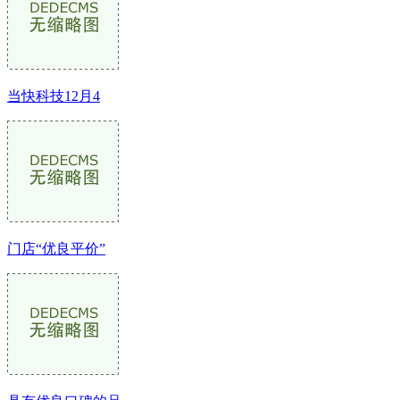
当快科技12月4
门店“优良平价”