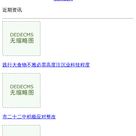
近期资讯
践行大食物不雅必需高度注沉业科技程度
市二十二中积极应对整改