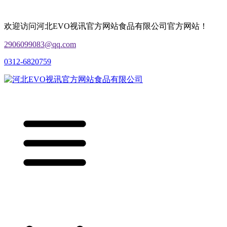
欢迎访问河北EVO视讯官方网站食品有限公司官方网站！
2906099083@qq.com
0312-6820759