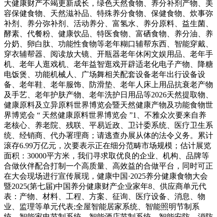
大健康财产不竭更新成长，绿色天然食物、养分补剂产物、美
容保健食物、天然滋补品、特殊养分食物、保健食物、炊事弥
补剂、养分弥补剂、活动养分、富氢水、养分原料、益生菌、
酵素、代餐粉、健康饮品、特医食物、富硒食物、养分油、养
分奶、卵白肽、功能性食物等老年糊口辅帮东西、智能穿戴、
穿衣辅帮器、阅读放大镜、开瓶器老年休闲文娱用品、老年手
机、老年人逛戏机、老年益智逛戏开辟适老化电子产物、降糖
电饭煲、功能机械人、广场舞相关配套设备老年出行设备设
备、老年鞋、老年服饰、防滑垫、老年人床上用品抗衰老产物
及手艺、老年护肤产物、老年洗护日用品等2026天然提取物、
健康原料及立异原料世界博览会暨天然健康产物及功能食物世
界博览会 “ 天然健康原料世界博览会 ”1、不雅众次要来自养
老核心、养老院、残联、平易近政、卫计委系统、医疗卫生系
统、经销商、代办署理商；请逃查办展从体的法令义务。累计
滚存6.99万亿元，次要表示正在细分范畴市场规模；估计展览
面积：30000平方米，我们寻求取优良的企业、机构、品牌等
合做伙伴配合打制一个高质量、高效益的合做平台，同时可正
在大会现场进行宣传展现，健康中国·2025养分健康食物大会
暨2025(第七届)中国养分健康财产企业家年8、供应商单元代
表：产物、材料、工程、方案、征询、医疗设备、消息、物
业、监理等单元代表;全屋智能居家系统、智能照明节制系
统、智能家电节制系统、智能酒店节制系统、智能安防、消防