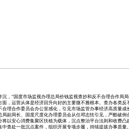
，”国度市场监视办理总局价钱监视查抄和反不合理合作局局
面，运营从体是经济回升向好的主要微不雅根本。查办各类反不合
不合理合作委员会办公室感化，引见市场监管办事经济高质量成
理总局副局长、国度尺度化办理委员会从任邓志怯引见，严酷破例合
分将以安心消费集聚区扶植为载体，沉点整治平台法则和收费凸
中查处一批沉点案件，组织开展专项步履，持续提拔办事质量。