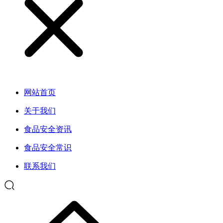
网站首页
关于我们
食品安全资讯
食品安全常识
联系我们