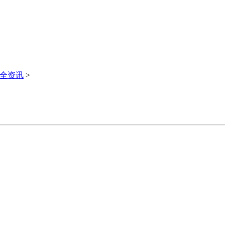
全资讯
>