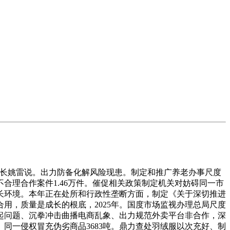
长姚雷说。出力防备化解风险现患。制定和推广养老办事尺度
理合作案件1.46万件。催促相关政策制定机关对妨碍同一市
长环境。本年正在处所和行政性垄断方面，制定《关于深切推进
用，质量是成长的根底，2025年。国度市场监视办理总局尺度
起问题、沉拳冲击曲播电商乱象、出力规范外卖平台非合作，深
同一侵权冒充伪劣商品3683吨。鼎力查处羽绒服以次充好、制