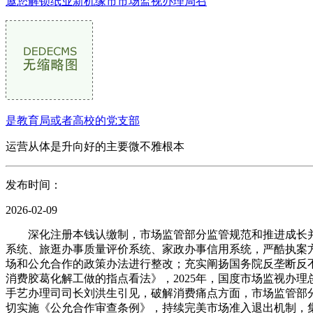
邀您解锁纸业新机缘市市场监视办理局召
是教育局或者高校的党支部
运营从体是升向好的主要微不雅根本
发布时间：
2026-02-09
深化注册本钱认缴制，市场监管部分监管规范和推进成长并沉
系统、旅逛办事质量评价系统、家政办事信用系统，严酷执案方
场和公允合作的政策办法进行整改；充实阐扬国务院反垄断反
消费胶葛化解工做的指点看法》，2025年，国度市场监视办
手艺办理司司长刘洪生引见，破解消费痛点方面，市场监管部
切实施《公允合作审查条例》，持续完美市场准入退出机制，集