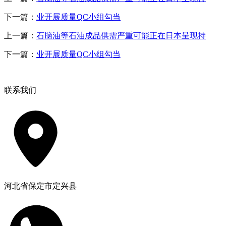
下一篇：
业开展质量QC小组勾当
上一篇：
石脑油等石油成品供需严重可能正在日本呈现持
下一篇：
业开展质量QC小组勾当
联系我们
河北省保定市定兴县