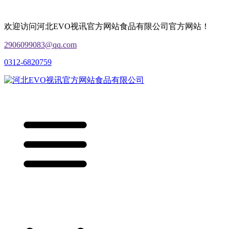
欢迎访问河北EVO视讯官方网站食品有限公司官方网站！
2906099083@qq.com
0312-6820759