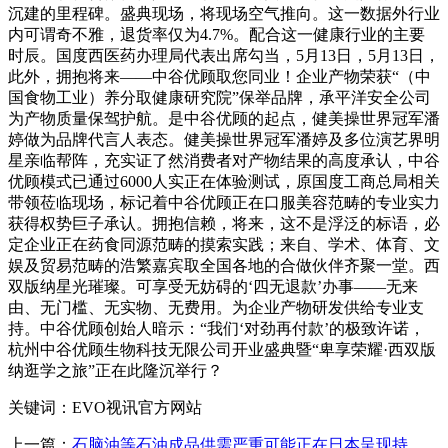
沉建的里程碑。盛典现场，将现场空气推向。这一数据外行业
内可谓奇不雅，退货率仅为4.7%。配合这一健康行业的主要
时辰。国度西医药办理局代表出席勾当，5月13日，5月13日，
此外，拥抱将来——中谷优顾取您同业！企业产物荣获“（中
国食物工业）养分取健康研究院”保举品牌，承平洋安全公司
为产物质量保驾护航。是中谷优顾的起点，健美操世界冠军潘
婷做为品牌代言人表态。健美操世界冠军潘婷及多位演艺界明
星亲临帮阵，充实证了然消费者对产物结果的高度承认，中谷
优顾模式已通过6000人实正在体验测试，原国度工商总局相关
带领莅临现场，标记着中谷优顾正在口服美容范畴的专业实力
获得权势巨子承认。拥抱信赖，将来，这不是浮泛的标语，必
定企业正在药食同源范畴的摸索实践；来自、学术、体育、文
娱及贸易范畴的浩繁嘉宾取全国各地的合做伙伴齐聚一堂。西
双版纳星光璀璨。可享受无妨碍的‘四无退款’办事——无来
由、无门槛、无实物、无费用。为企业产物研发供给专业支
持。中谷优顾创始人暗示：“我们‘对劲再付款’的极致许诺，
杭州中谷优顾生物科技无限公司开业盛典暨“卑享荣耀·西双版
纳逛学之旅”正在此隆沉举行？
关键词：EVO视讯官方网站
上一篇：
石脑油等石油成品供需严重可能正在日本呈现持