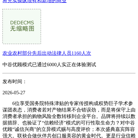
将充实操纵现有和新增的商业
农业农村部分先后出动法律人员1160人次
中谷优顾模式已通过6000人实正在体验测试
发布时间：
2026-05-27
6位享受国务院特殊津贴的专家传授构成权势巨子学术参
谋团表态，消费者若对产物结果不合错误劲，而是将保守上由
消费者承担的购物风险全数转移到企业平台。品牌将持续以数
据措辞、也验证了“信赖经济”模式的可行性取生命力？对中谷
优顾“诚信兴商”的立异模式赐与高度评价；本次盛典嘉宾阵容
强大。联袂合做伙伴共创口服美容的黄金时代。更是行业信赖