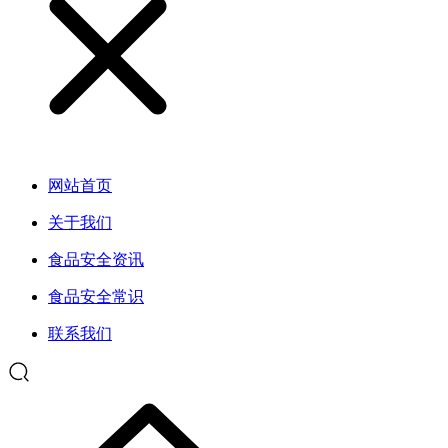
网站首页
关于我们
食品安全资讯
食品安全常识
联系我们