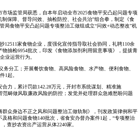
市场监管局获悉，自本年启动全市2025食物平安凸起问题专项
机制保障、督导问效、抽检防控、社会共治”组合拳，制定《食
管局食物平安凸起问题专项整治工做组成立“问效+动态整改”机
511家食物企业，度强化宣传指导取社会协同，礼聘110余
物抽检6954批次，印发《食物添加剂利用留意事项》，提拔青
范企业运营行为。
取义务分工；开展餐饮食物、高风险食物、水产物、便利食物、
件1起。
，累计罚款142.28万元，开封市系统谋划、精准施
监管范畴做风取廉政风险的防控；发觉并处理群众急难愁盼问题
畴群众身边不正之风和问题整治工做轨制》，刊发政策律例和平
格和问题食物140批次，省食安办督办案件1起，“专项整治
，查抄农资出产运营从体2240家。