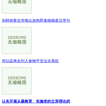
别样肉客在华推出加热即食植物基汉堡与
所以应将全列入食物平安法令系统
认实开展从题教育、实施党的立异理论武