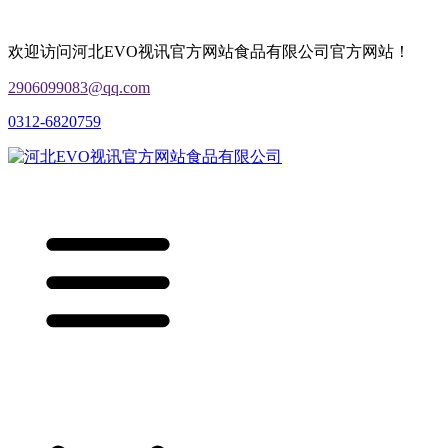
欢迎访问河北EVO视讯官方网站食品有限公司官方网站！
2906099083@qq.com
0312-6820759