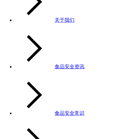
关于我们
食品安全资讯
食品安全常识