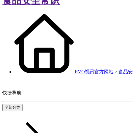
食品安全常识
EVO视讯官方网站
>
食品安
快捷导航
全部分类