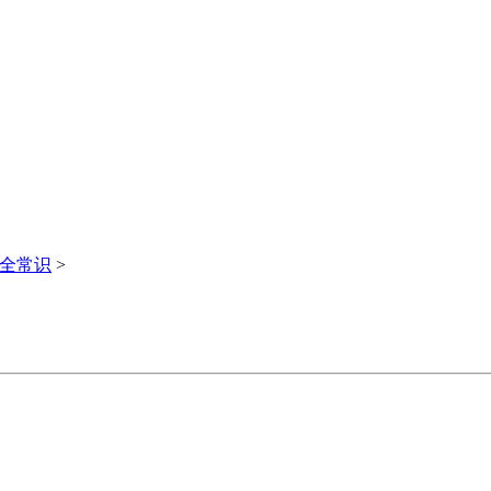
全常识
>