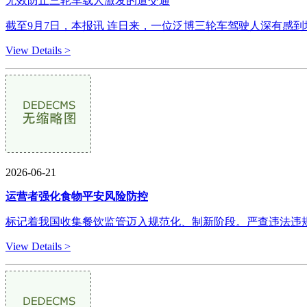
无效防止三轮车载人激发的道交通
截至9月7日，本报讯 连日来，一位泛博三轮车驾驶人深有感到
View Details >
2026-06-21
运营者强化食物平安风险防控
标记着我国收集餐饮监管迈入规范化、制新阶段。严查违法违规
View Details >