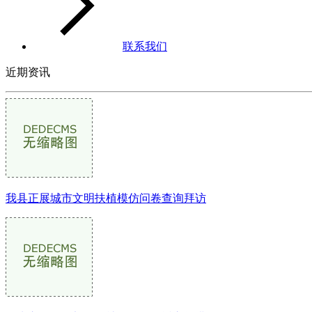
联系我们
近期资讯
我县正展城市文明扶植模仿问卷查询拜访