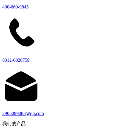
400-669-9845
0312-6820759
2906099083@qq.com
我们的产品