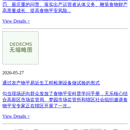
罚、最庄重的问责、落实出产运营者从体义务、鞭策食物财产
高质量成长、提高食物平安风险...
View Details >
2026-05-27
通过农产物平易近生工程检测设备做试验的形式
勾当现场还向群众发放了食物平安科普学问手册，天乐核心结
合高新区市场监管局、梦园市场监管所和辖区社会组织邀请食
物平安专家正在辖区开展了一次...
View Details >