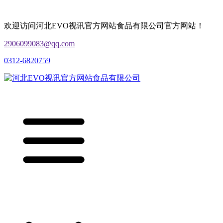
欢迎访问河北EVO视讯官方网站食品有限公司官方网站！
2906099083@qq.com
0312-6820759