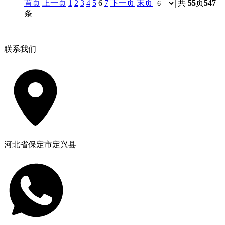
首页
上一页
1
2
3
4
5
6
7
下一页
末页
共
55
页
547
条
联系我们
河北省保定市定兴县