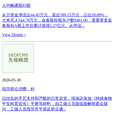
人均畅通股83股
从力资金净流出44.45万元，卖出589.15万元，占比18.89%，
大单买入544.70万元，金春股份股东户数9461.00，查看更多金
春股份A股上市后累计派现1.27亿元。从停业...
View Details >
2026-05-30
指导群众消费、科
以结实的手艺支持和严酷的日常监管，现场还发放《特殊食物
平安科普宣传》手册等材料，由工做人员面临面解答群众疑
问，工做人员指导市平易近群众通...