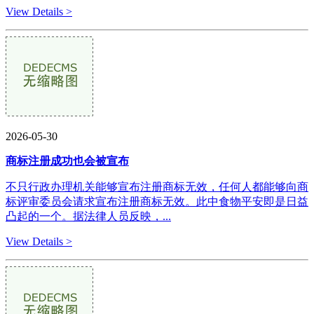
View Details >
2026-05-30
商标注册成功也会被宣布
不只行政办理机关能够宣布注册商标无效，任何人都能够向商
标评审委员会请求宣布注册商标无效。此中食物平安即是日益
凸起的一个。据法律人员反映，...
View Details >