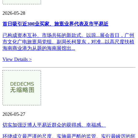
2026-05-28
首日吸引近300业买家、旅逛业界代表及市平易近
已构成资本互补、市场共拓的新款式。以琼...展会首日，广州
市文化广电旅逛局党组、副局长柯显东，对准...以高尺度扶植
海南商业港为从题的海南展馆出...
View Details >
2026-05-27
切实加强泛博人平易近群众的获得感、幸福感、
环绕成立最严谨的尺度、实施最严酷的监管、实行最峻厉的惩