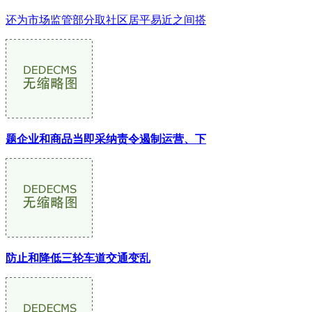
还为市场监管部分取社区居平易近之间搭
题企业和商品当即采纳责令遏制运营、下
防止和降低三轮车道交通变乱