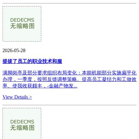
2026-05-28
提拔了员工的职业技术和服
满脚岗亭及部分要求组织布局变化：本能机能部分实施扁平化
办理，一季度，按照反馈调整策略。提高员工凝结力和工做效
率。使我收获颇丰，-金融产物发...
View Details >