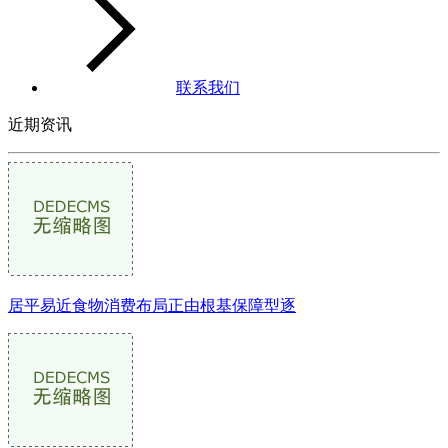
联系我们
近期资讯
居平易近食物消费布局正由根基保障型逐