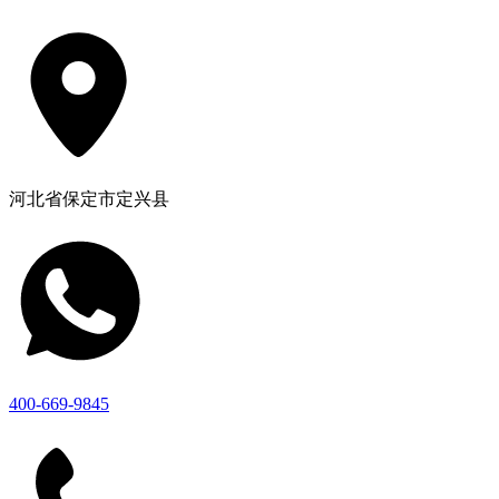
河北省保定市定兴县
400-669-9845