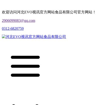
欢迎访问河北EVO视讯官方网站食品有限公司官方网站！
2906099083@qq.com
0312-6820759