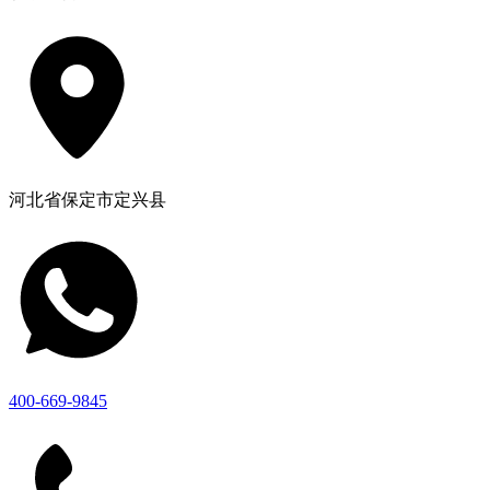
河北省保定市定兴县
400-669-9845