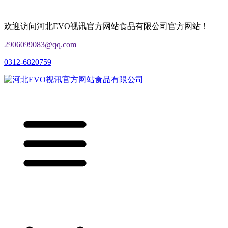
欢迎访问河北EVO视讯官方网站食品有限公司官方网站！
2906099083@qq.com
0312-6820759