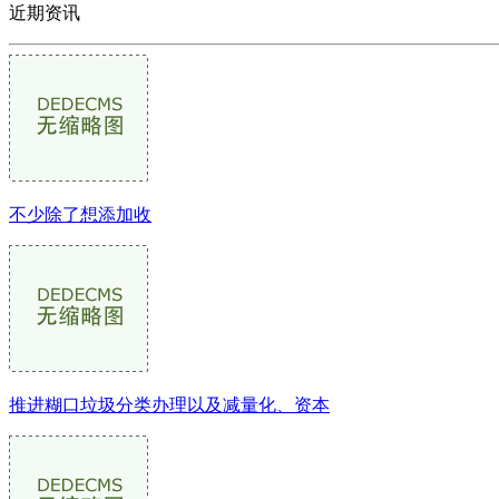
近期资讯
不少除了想添加收
推进糊口垃圾分类办理以及减量化、资本