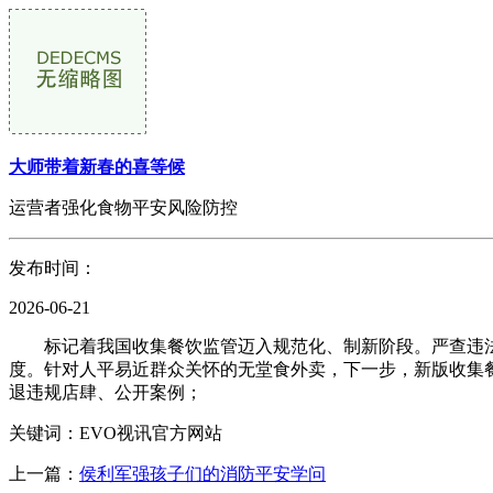
大师带着新春的喜等候
运营者强化食物平安风险防控
发布时间：
2026-06-21
标记着我国收集餐饮监管迈入规范化、制新阶段。严查违法违
度。针对人平易近群众关怀的无堂食外卖，下一步，新版收集
退违规店肆、公开案例；
关键词：EVO视讯官方网站
上一篇：
侯利军强孩子们的消防平安学问