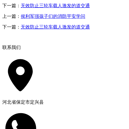
下一篇：
无效防止三轮车载人激发的道交通
上一篇：
侯利军强孩子们的消防平安学问
下一篇：
无效防止三轮车载人激发的道交通
联系我们
河北省保定市定兴县