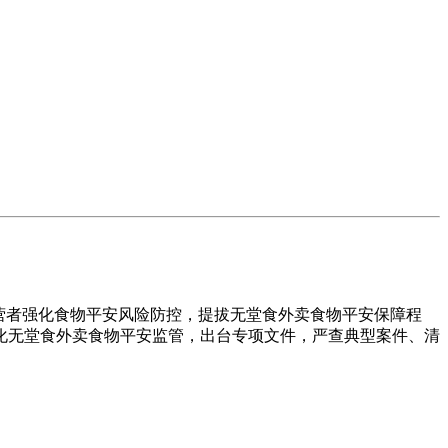
营者强化食物平安风险防控，提拔无堂食外卖食物平安保障程
化无堂食外卖食物平安监管，出台专项文件，严查典型案件、清