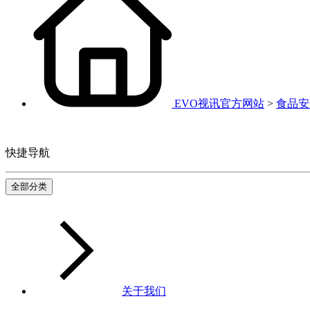
EVO视讯官方网站
>
食品安
快捷导航
全部分类
关于我们