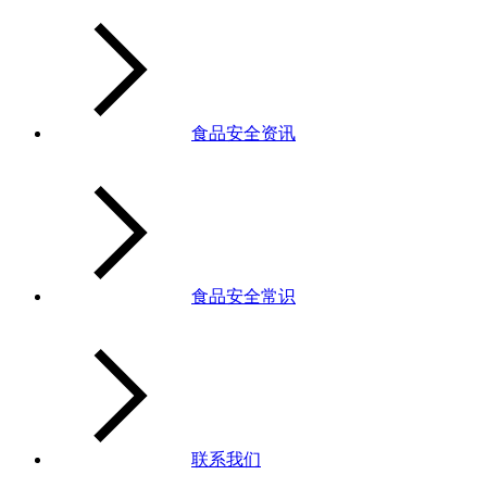
食品安全资讯
食品安全常识
联系我们