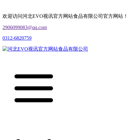
欢迎访问河北EVO视讯官方网站食品有限公司官方网站！
2906099083@qq.com
0312-6820759