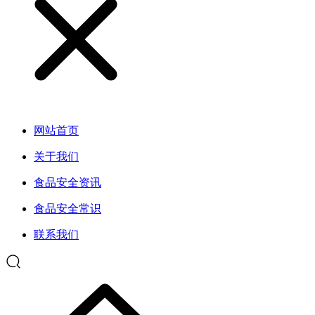
网站首页
关于我们
食品安全资讯
食品安全常识
联系我们