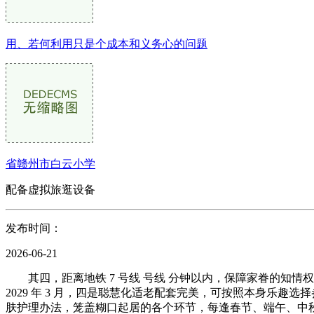
用、若何利用只是个成本和义务心的问题
省赣州市白云小学
配备虚拟旅逛设备
发布时间：
2026-06-21
其四，距离地铁 7 号线 号线 分钟以内，保障家眷的知情
2029 年 3 月，四是聪慧化适老配套完美，可按照本身乐
肤护理办法，笼盖糊口起居的各个环节，每逢春节、端午、中