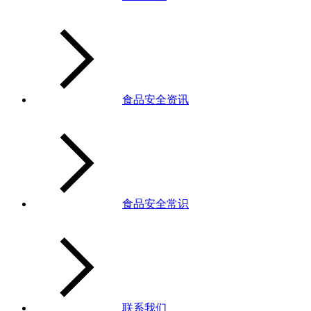
食品安全资讯
食品安全常识
联系我们