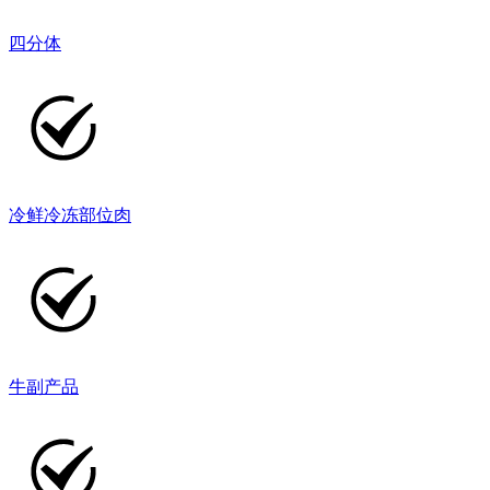
四分体
冷鲜冷冻部位肉
牛副产品