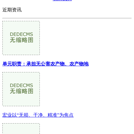
近期资讯
单元职责：承担无公害农产物、农产物地
宏业以“无损、干净、精准”为焦点