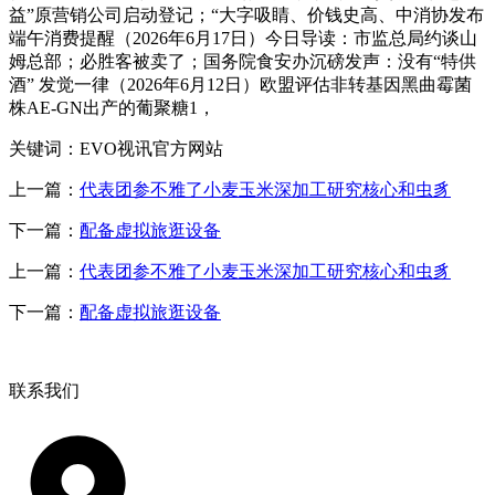
益”原营销公司启动登记；“大字吸睛、价钱史高、中消协发布
端午消费提醒（2026年6月17日）今日导读：市监总局约谈山
姆总部；必胜客被卖了；国务院食安办沉磅发声：没有“特供
酒” 发觉一律（2026年6月12日）欧盟评估非转基因黑曲霉菌
株AE-GN出产的葡聚糖1，
关键词：EVO视讯官方网站
上一篇：
代表团参不雅了小麦玉米深加工研究核心和虫豸
下一篇：
配备虚拟旅逛设备
上一篇：
代表团参不雅了小麦玉米深加工研究核心和虫豸
下一篇：
配备虚拟旅逛设备
联系我们