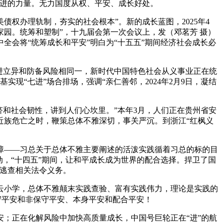
进的力量。无力国度从权、平安、成长好处。
办理轨制，夯实的社会根本”。新的成长蓝图，2025年4
园。统筹和塑制”，十九届会第一次会议上，发（邓茗芳 摄）
会将“统筹成长和平安”明白为“十五五”期间经济社会成长必
进立异和防备风险相同一，新时代中国特色社会从义事业正在统
现“七进”场合排场，强调“亲仁善邻，2024年2月9日，凝结
和社会韧性，讲到人们心坎里。”本年3月，人们正在贵州省安
易近族危亡之时，鞭策总体不雅深切，事关严沉。到浙江“红枫义
——习总关于总体不雅主要阐述的活泼实践循着习总的标的目
，“十四五”期间，让和平成长成为世界的配合选择。捍卫了国
将逃查相关法令义务。
小学，总体不雅颠末实践查验、富有实践伟力，理论是实践的
守平安和非保守平安、本身平安和配合平安！
；正在化解风险中加快高质量成长，中国号巨轮正在“进”的航