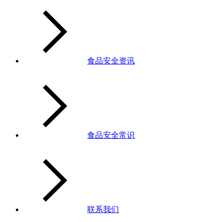
食品安全资讯
食品安全常识
联系我们