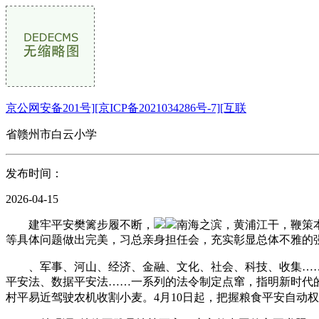
京公网安备201号][京ICP备2021034286号-7][互联
省赣州市白云小学
发布时间：
2026-04-15
建牢平安樊篱步履不断，
南海之滨，黄浦江干，鞭策
等具体问题做出完美，习总亲身担任会，充实彰显总体不雅的强大
、军事、河山、经济、金融、文化、社会、科技、收集……总
平安法、数据平安法……一系列的法令制定点窜，指明新时代
村平易近驾驶农机收割小麦。4月10日起，把握粮食平安自动