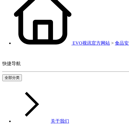
EVO视讯官方网站
>
食品安
快捷导航
全部分类
关于我们