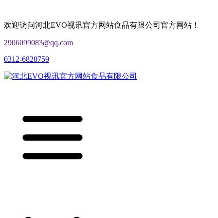
欢迎访问河北EVO视讯官方网站食品有限公司官方网站！
2906099083@qq.com
0312-6820759