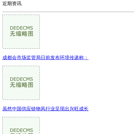
近期资讯
成都会市场监管局日前发布环境传递称：
虽然中国供应链物风行业呈现出兴旺成长