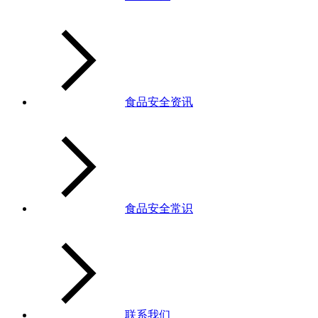
食品安全资讯
食品安全常识
联系我们