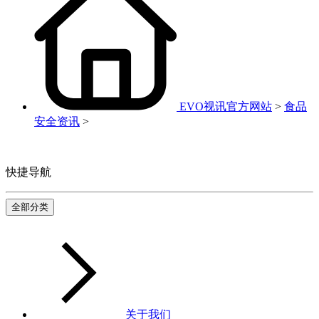
EVO视讯官方网站
>
食品
安全资讯
>
快捷导航
全部分类
关于我们