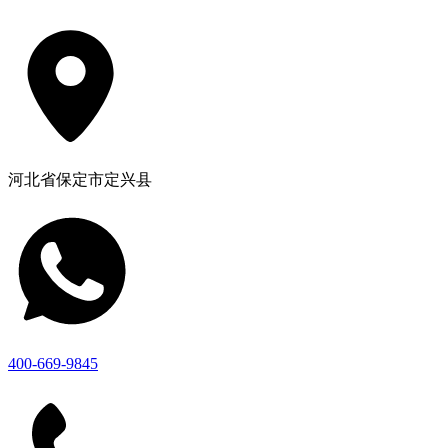
河北省保定市定兴县
400-669-9845