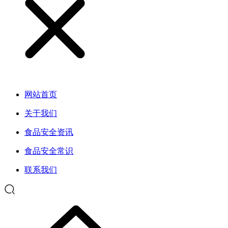
网站首页
关于我们
食品安全资讯
食品安全常识
联系我们