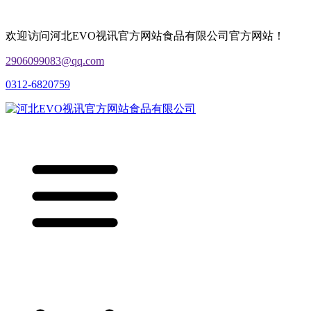
欢迎访问河北EVO视讯官方网站食品有限公司官方网站！
2906099083@qq.com
0312-6820759