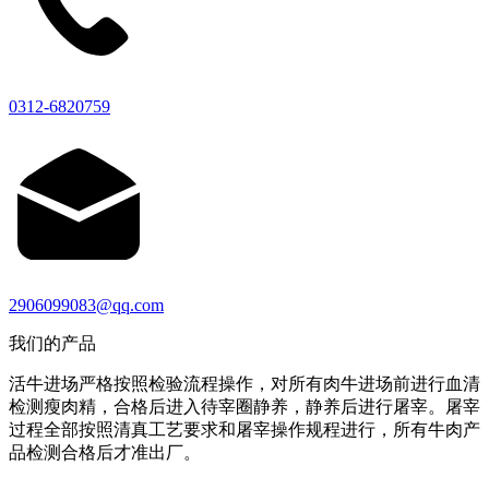
0312-6820759
2906099083@qq.com
我们的产品
活牛进场严格按照检验流程操作，对所有肉牛进场前进行血清
检测瘦肉精，合格后进入待宰圈静养，静养后进行屠宰。屠宰
过程全部按照清真工艺要求和屠宰操作规程进行，所有牛肉产
品检测合格后才准出厂。