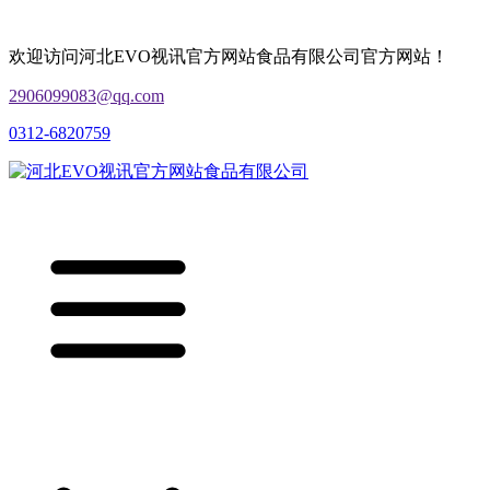
欢迎访问河北EVO视讯官方网站食品有限公司官方网站！
2906099083@qq.com
0312-6820759