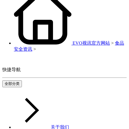
EVO视讯官方网站
>
食品
安全资讯
>
快捷导航
全部分类
关于我们