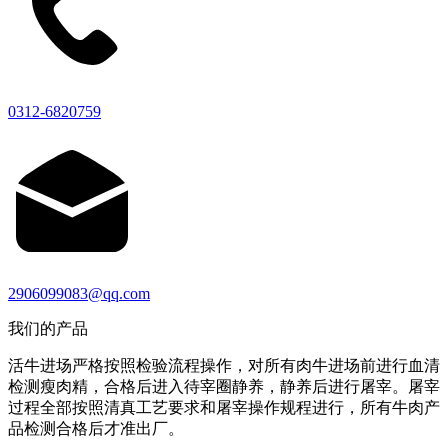
0312-6820759
2906099083@qq.com
我们的产品
活牛进场严格按照检验流程操作，对所有肉牛进场前进行血清
检测瘦肉精，合格后进入待宰圈静养，静养后进行屠宰。屠宰
过程全部按照清真工艺要求和屠宰操作规程进行，所有牛肉产
品检测合格后才准出厂。