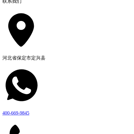
联系我们
河北省保定市定兴县
400-669-9845