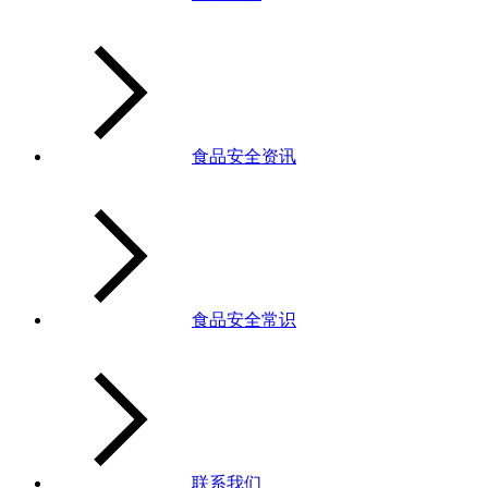
食品安全资讯
食品安全常识
联系我们