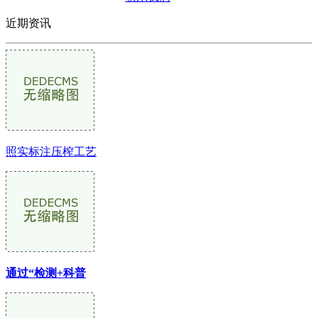
近期资讯
照实标注压榨工艺
通过“检测+科普