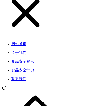
网站首页
关于我们
食品安全资讯
食品安全常识
联系我们