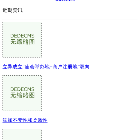
近期资讯
立异成立“庙会举办地+商户注册地”双向
添加不变性和柔嫩性