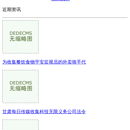
近期资讯
为收集餐饮食物平安监视员的外卖骑手代
甘肃每日传媒收集科技无限义务公司法令