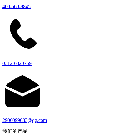
400-669-9845
0312-6820759
2906099083@qq.com
我们的产品