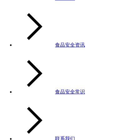
食品安全资讯
食品安全常识
联系我们