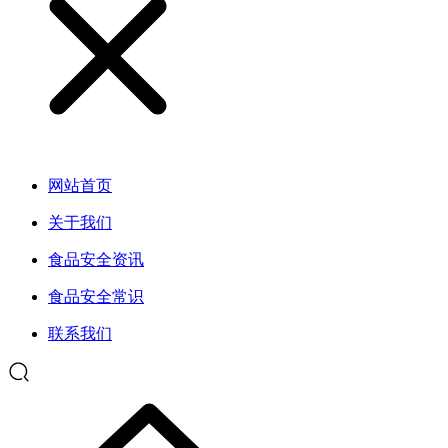
网站首页
关于我们
食品安全资讯
食品安全常识
联系我们