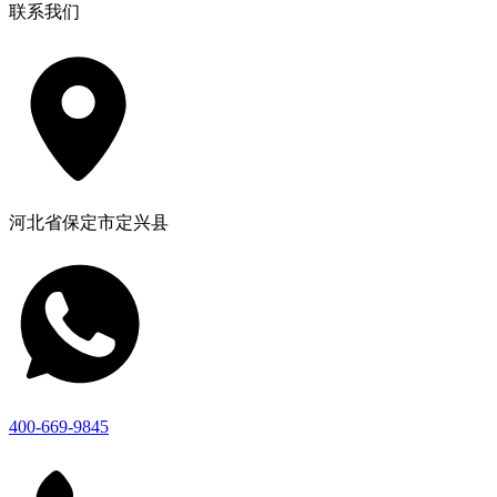
联系我们
河北省保定市定兴县
400-669-9845