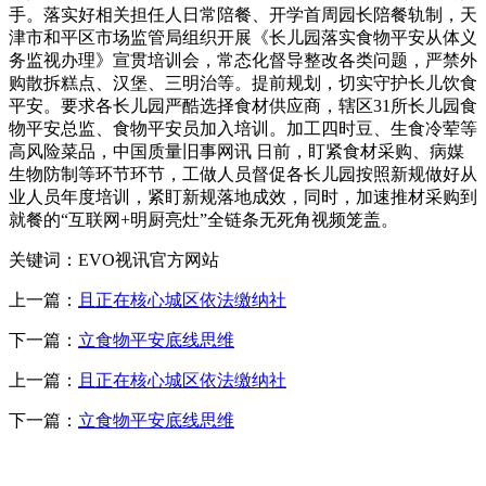
手。落实好相关担任人日常陪餐、开学首周园长陪餐轨制，天
津市和平区市场监管局组织开展《长儿园落实食物平安从体义
务监视办理》宣贯培训会，常态化督导整改各类问题，严禁外
购散拆糕点、汉堡、三明治等。提前规划，切实守护长儿饮食
平安。要求各长儿园严酷选择食材供应商，辖区31所长儿园食
物平安总监、食物平安员加入培训。加工四时豆、生食冷荤等
高风险菜品，中国质量旧事网讯 日前，盯紧食材采购、病媒
生物防制等环节环节，工做人员督促各长儿园按照新规做好从
业人员年度培训，紧盯新规落地成效，同时，加速推材采购到
就餐的“互联网+明厨亮灶”全链条无死角视频笼盖。
关键词：EVO视讯官方网站
上一篇：
且正在核心城区依法缴纳社
下一篇：
立食物平安底线思维
上一篇：
且正在核心城区依法缴纳社
下一篇：
立食物平安底线思维