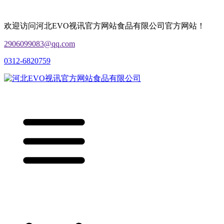
欢迎访问河北EVO视讯官方网站食品有限公司官方网站！
2906099083@qq.com
0312-6820759