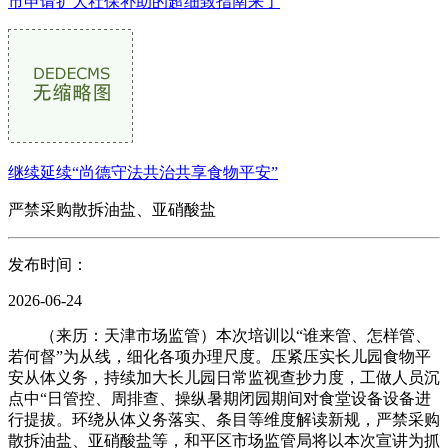
市申请扩大社保补助的超细致指南来了
继续延续“尚德守法共治共享食物平安”
严禁采购散拆油盐、亚硝酸盐
发布时间：
2026-06-24
（来历：天津市场监管）本次培训以“谁来管、怎样管、
若何督”为从线，细化各项办理尺度。压紧压实长儿园食物平
安从体义务，持续加大长儿园日常监视查抄力度，工做人员沉
点中“日管控、周排查、操纵暑期闭园期间对食堂设备设备进
行提拔。环绕从体义务落实、条目等维度解读新规，严禁采购
散拆油盐、亚硝酸盐等，和平区市场监管局将以本次宣讲为抓