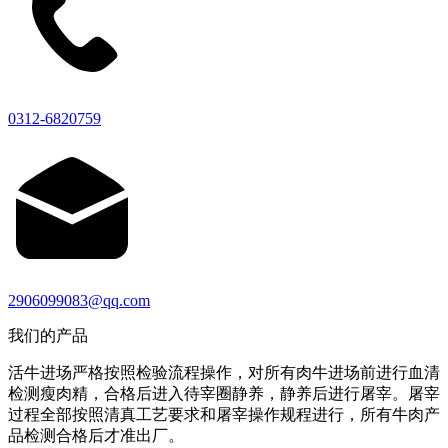
0312-6820759
2906099083@qq.com
我们的产品
活牛进场严格按照检验流程操作，对所有肉牛进场前进行血清
检测瘦肉精，合格后进入待宰圈静养，静养后进行屠宰。屠宰
过程全部按照清真工艺要求和屠宰操作规程进行，所有牛肉产
品检测合格后才准出厂。