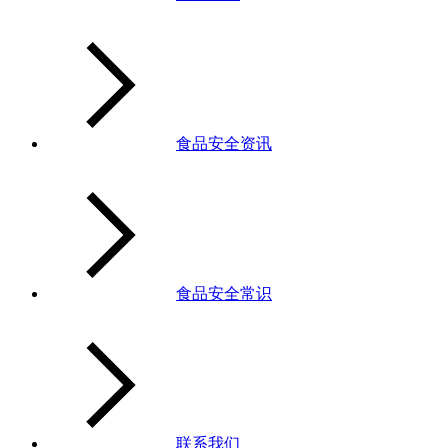
食品安全资讯
食品安全常识
联系我们