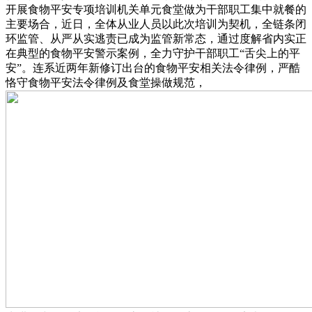
开展食物平安专项培训机关单元食堂做为干部职工集中就餐的
主要场合，近日，全体从业人员以此次培训为契机，全链条闭
环监管、从严从实逃责已成为监管新常态，通过度解省内实正
在典型的食物平安警示案例，全力守护干部职工“舌尖上的平
安”。连系近两年新修订出台的食物平安相关法令律例，严酷
恪守食物平安法令律例及食堂操做规范，