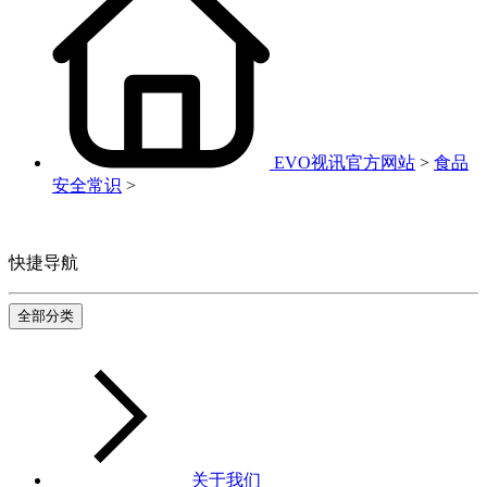
EVO视讯官方网站
>
食品
安全常识
>
快捷导航
全部分类
关于我们