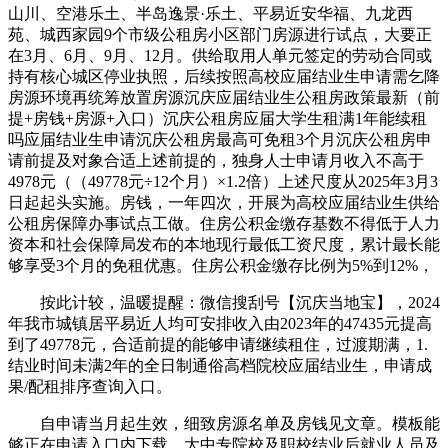
山川、空港乐土、半岛逸景·乐土、平易近安华福、九龙西
苑、城西家园9个市级公租房小区部门房源进行试点，大要正
在3月、6月、9月、12月。供给取用人单元签定的劳动合同或
持有核心城区停业执照，后续按照高校应届结业生申请需乞降
房源环境再统筹放置房源沉庆应届结业生公租房政策最新（前
提+房钱+房源+入口）沉庆公租房应届大学生租满1年能续租
吗应届结业生申请沉庆公租房最高可免租3个月沉庆公租房申
请前提及对象合适上述前提的，独身人士申请月收入不高于
4978元（（49778元÷12个月）×1.2倍）上述尺度从2025年3月3
日起起头实施。房钱，一年四次，开展为高校应届结业生供给
公租房保障办事试点工做。住房公积金缴存基数不得低于人力
资本和社会保障局发布的本地现行最低工资尺度，累计最长能
够享受3个月的免租优惠。住房公积金缴存比例为5%到12%，
按此计较，温暖提醒：微信搜刮号【沉庆当地宝】，2024
年我市城镇居平易近人均可安排收入由2023年的47435元提高
到了49778元，合适前提的能够申请继续租住，过渡期满，1.
结业时间未满2年的全日制通俗高档院校应届结业生，申请成
果/配租排序查询入口。
自申请当月起生效，细致房源名单及房钱见文章。模板能
够正在申请入口内下载，大中专院校及职校结业后就业人员及