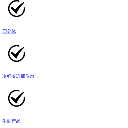
四分体
冷鲜冷冻部位肉
牛副产品