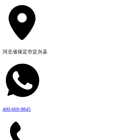
河北省保定市定兴县
400-669-9845