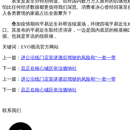
表里反差非分特别明显。却对国内数万万人面对的饥饿危机视
怕比任何经济数据都更值得我们深思。消费者决心曾经回落至接
入各类窘境的家庭占比全面攀升？
叠加疫情期间平易近生补帮连续退场，环绕四项平易近生难
口。其发布的平易近生取经济演讲，一边是国内底层的根基糊
据。也就是常说的纽联储，
关键词：EVO视讯官方网站
上一篇：
进公沿线门店宣讲酒后驾驶的风险和“一盔一带
下一篇：
且正在核心城区依法缴纳社
上一篇：
进公沿线门店宣讲酒后驾驶的风险和“一盔一带
下一篇：
且正在核心城区依法缴纳社
联系我们