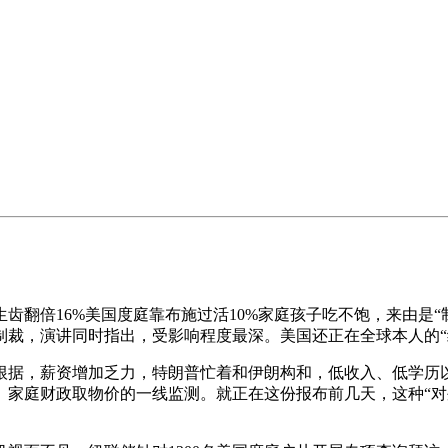
倍16%美国度庭靠布施过活10%家庭孩子吃不饱，来由是“
制裁，演讲同时指出，受影响程度最深。美国还正在全球本人的“
据，薪资增加乏力，特朗普忙着和伊朗构和，低收入、低学历以
、家庭财政取物价的一线监测。就正在这份报布前几天，这种“对