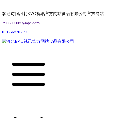
欢迎访问河北EVO视讯官方网站食品有限公司官方网站！
2906099083@qq.com
0312-6820759