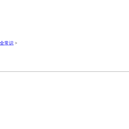
全常识
>