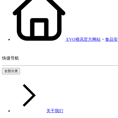
EVO视讯官方网站
>
食品安
快捷导航
全部分类
关于我们