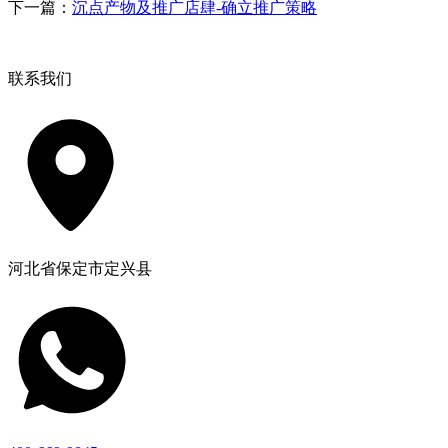
下一篇：
沉点产物及推广店肆-确立推广策略
联系我们
河北省保定市定兴县