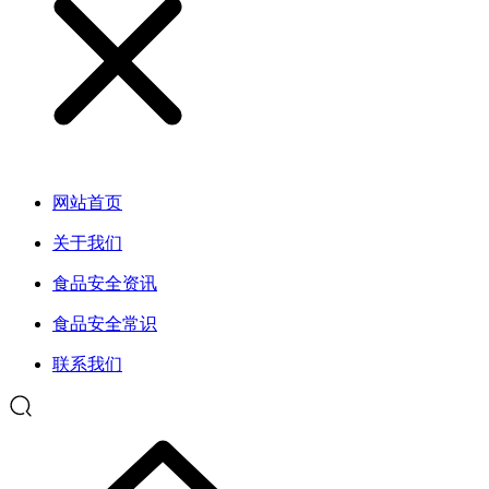
网站首页
关于我们
食品安全资讯
食品安全常识
联系我们