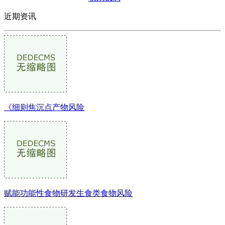
近期资讯
《细则焦沉点产物风险
赋能功能性食物研发生食类食物风险