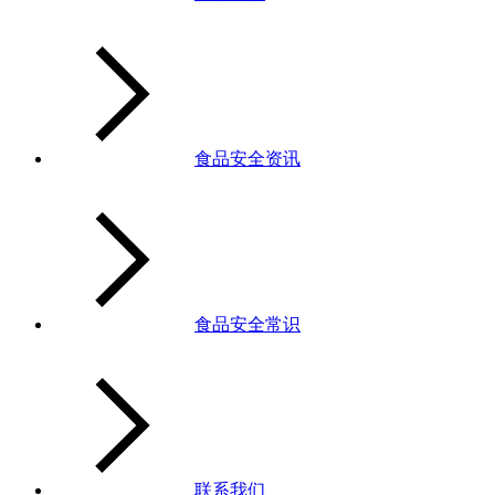
食品安全资讯
食品安全常识
联系我们