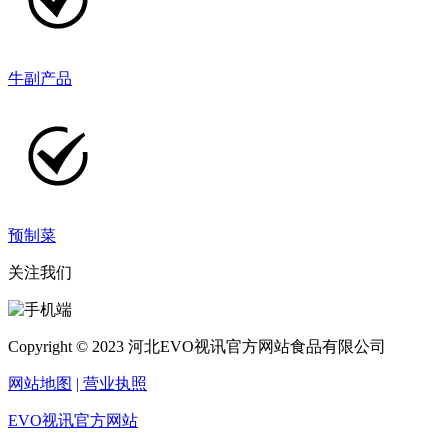
牛副产品
预制菜
关注我们
Copyright © 2023 河北EVO视讯官方网站食品有限公司
网站地图
| 营业执照
EVO视讯官方网站