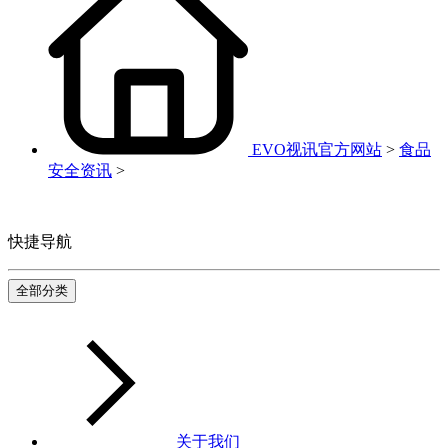
EVO视讯官方网站
>
食品
安全资讯
>
快捷导航
全部分类
关于我们