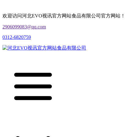
欢迎访问河北EVO视讯官方网站食品有限公司官方网站！
2906099083@qq.com
0312-6820759