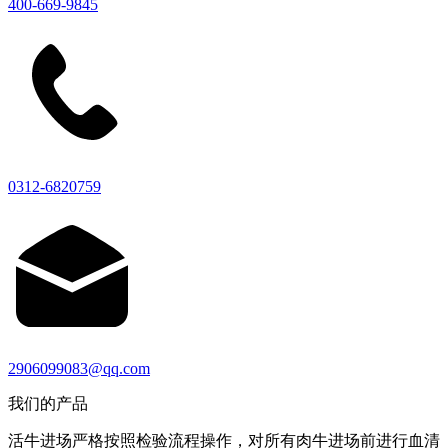
400-669-9845
0312-6820759
2906099083@qq.com
我们的产品
活牛进场严格按照检验流程操作，对所有肉牛进场前进行血清