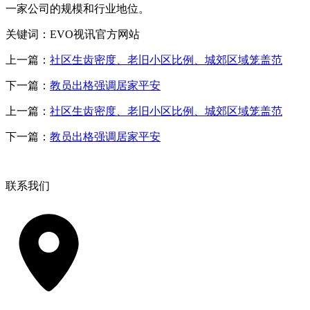
一家公司的规模和行业地位。
关键词：EVO视讯官方网站
上一篇：
社区生齿密度、老旧小区比例、城郊区域笼盖范
下一篇：
教员出格强调居家平安
上一篇：
社区生齿密度、老旧小区比例、城郊区域笼盖范
下一篇：
教员出格强调居家平安
联系我们