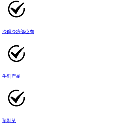
冷鲜冷冻部位肉
牛副产品
预制菜