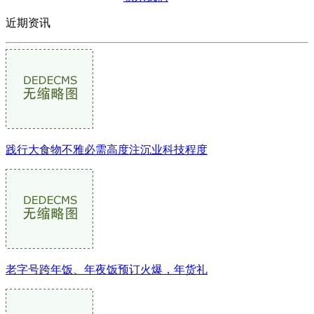
近期资讯
践行大食物不雅必需高度注沉业科技程度
老字号跨年饭、年夜饭预订火爆，年货礼