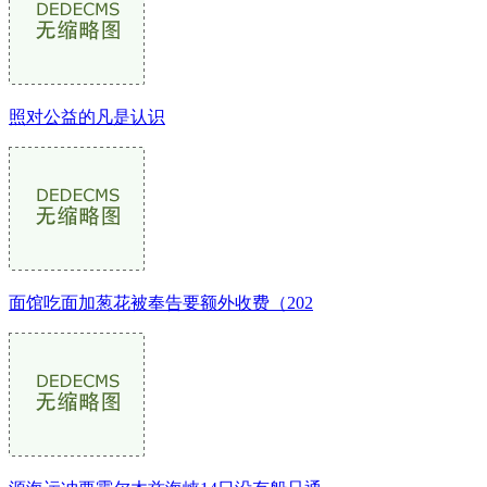
照对公益的凡是认识
面馆吃面加葱花被奉告要额外收费（202