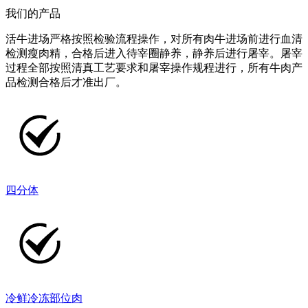
我们的产品
活牛进场严格按照检验流程操作，对所有肉牛进场前进行血清
检测瘦肉精，合格后进入待宰圈静养，静养后进行屠宰。屠宰
过程全部按照清真工艺要求和屠宰操作规程进行，所有牛肉产
品检测合格后才准出厂。
四分体
冷鲜冷冻部位肉