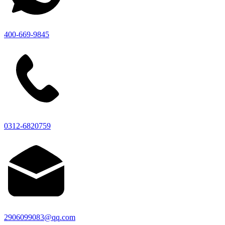
400-669-9845
0312-6820759
2906099083@qq.com