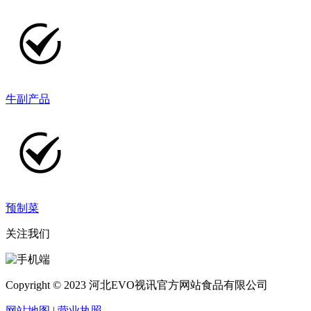
牛副产品
预制菜
关注我们
Copyright © 2023 河北EVO视讯官方网站食品有限公司
网站地图
| 营业执照