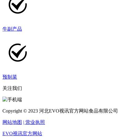
牛副产品
预制菜
关注我们
Copyright © 2023 河北EVO视讯官方网站食品有限公司
网站地图
| 营业执照
EVO视讯官方网站