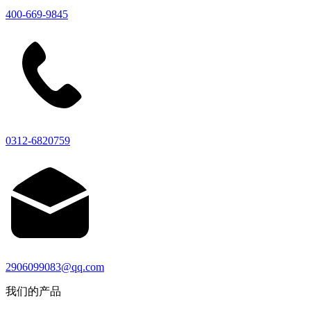
400-669-9845
0312-6820759
2906099083@qq.com
我们的产品