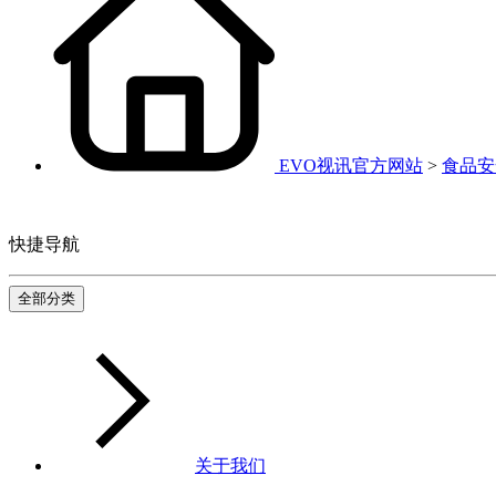
EVO视讯官方网站
>
食品安
快捷导航
全部分类
关于我们