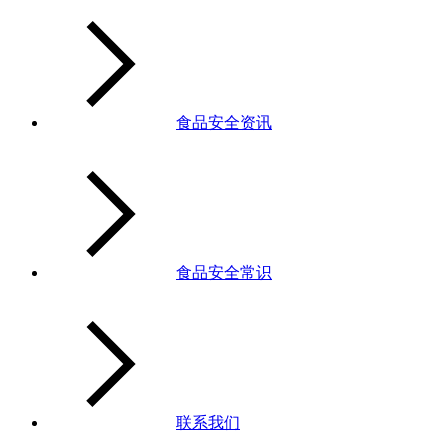
食品安全资讯
食品安全常识
联系我们