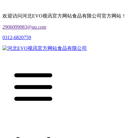
欢迎访问河北EVO视讯官方网站食品有限公司官方网站！
2906099083@qq.com
0312-6820759