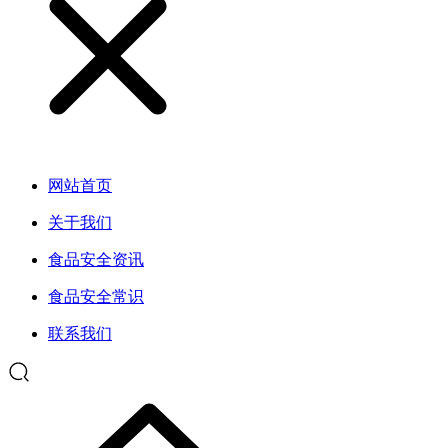
网站首页
关于我们
食品安全资讯
食品安全常识
联系我们