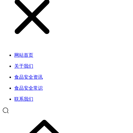
网站首页
关于我们
食品安全资讯
食品安全常识
联系我们