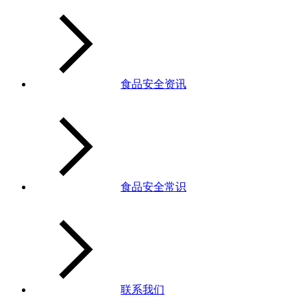
食品安全资讯
食品安全常识
联系我们