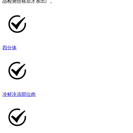
品检测合格后才准出厂。
四分体
冷鲜冷冻部位肉