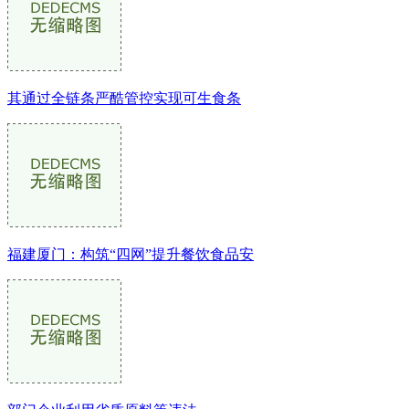
其通过全链条严酷管控实现可生食条
福建厦门：构筑“四网”提升餐饮食品安