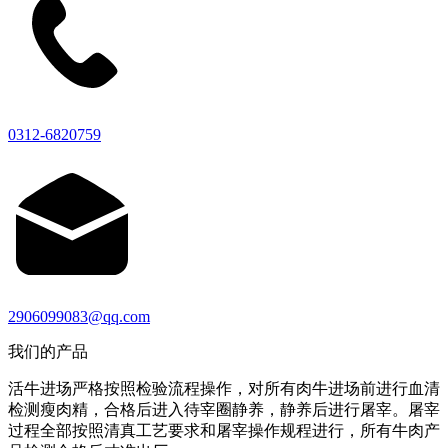
0312-6820759
2906099083@qq.com
我们的产品
活牛进场严格按照检验流程操作，对所有肉牛进场前进行血清
检测瘦肉精，合格后进入待宰圈静养，静养后进行屠宰。屠宰
过程全部按照清真工艺要求和屠宰操作规程进行，所有牛肉产