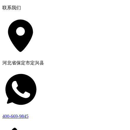
联系我们
河北省保定市定兴县
400-669-9845