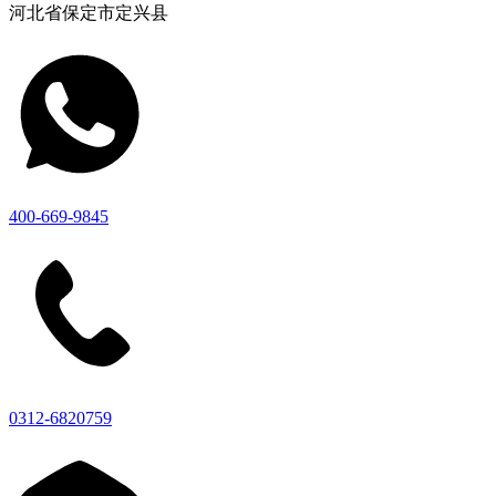
河北省保定市定兴县
400-669-9845
0312-6820759