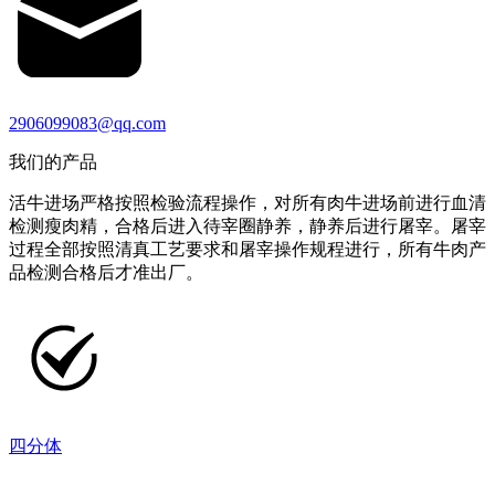
2906099083@qq.com
我们的产品
活牛进场严格按照检验流程操作，对所有肉牛进场前进行血清
检测瘦肉精，合格后进入待宰圈静养，静养后进行屠宰。屠宰
过程全部按照清真工艺要求和屠宰操作规程进行，所有牛肉产
品检测合格后才准出厂。
四分体