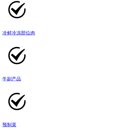
冷鲜冷冻部位肉
牛副产品
预制菜