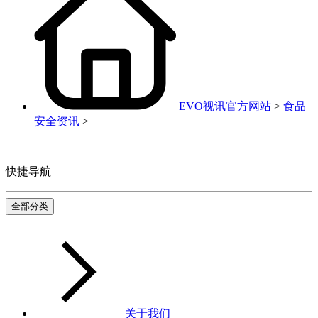
EVO视讯官方网站
>
食品
安全资讯
>
快捷导航
全部分类
关于我们