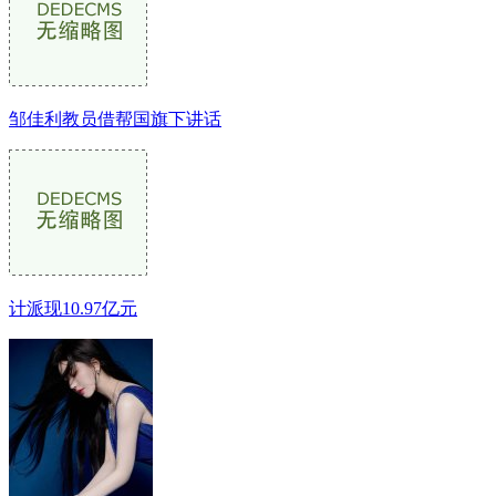
邹佳利教员借帮国旗下讲话
计派现10.97亿元