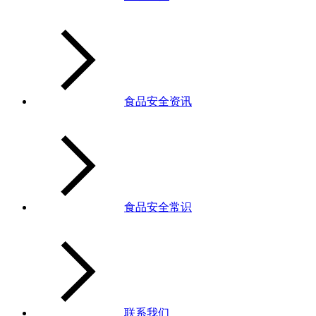
食品安全资讯
食品安全常识
联系我们