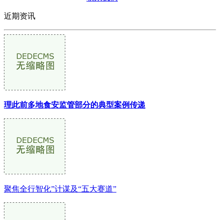
近期资讯
理此前多地食安监管部分的典型案例传递
聚焦全行智化”计谋及“五大赛道”