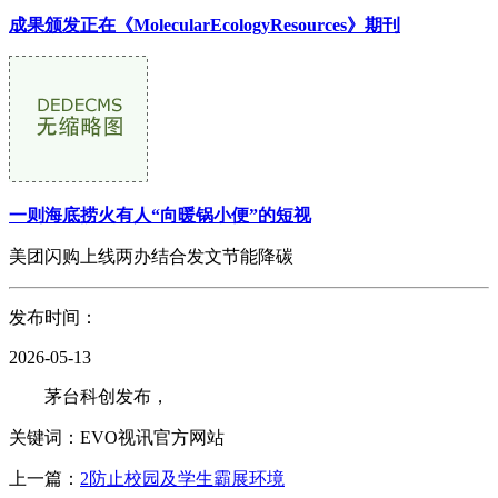
成果颁发正在《MolecularEcologyResources》期刊
一则海底捞火有人“向暖锅小便”的短视
美团闪购上线两办结合发文节能降碳
发布时间：
2026-05-13
茅台科创发布，
关键词：EVO视讯官方网站
上一篇：
2防止校园及学生霸展环境