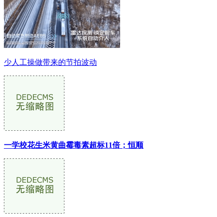
少人工操做带来的节拍波动
一学校花生米黄曲霉毒素超标11倍；恒顺