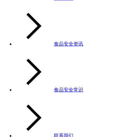
食品安全资讯
食品安全常识
联系我们