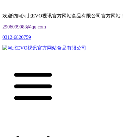
欢迎访问河北EVO视讯官方网站食品有限公司官方网站！
2906099083@qq.com
0312-6820759