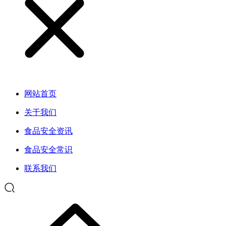
网站首页
关于我们
食品安全资讯
食品安全常识
联系我们