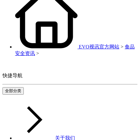
EVO视讯官方网站
>
食品
安全资讯
>
快捷导航
全部分类
关于我们