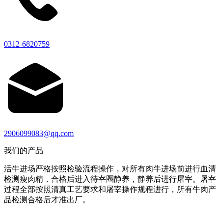
0312-6820759
2906099083@qq.com
我们的产品
活牛进场严格按照检验流程操作，对所有肉牛进场前进行血清
检测瘦肉精，合格后进入待宰圈静养，静养后进行屠宰。屠宰
过程全部按照清真工艺要求和屠宰操作规程进行，所有牛肉产
品检测合格后才准出厂。