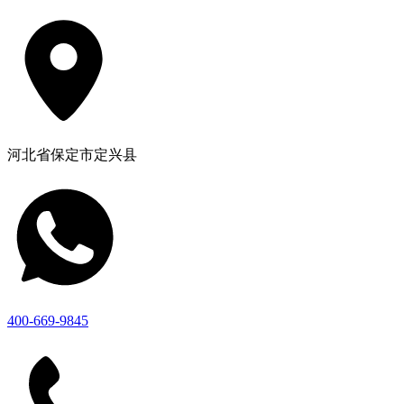
河北省保定市定兴县
400-669-9845