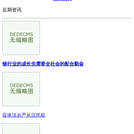
近期资讯
链行业的成长也需要全社会的配合勤奋
应依法从严从沉惩处