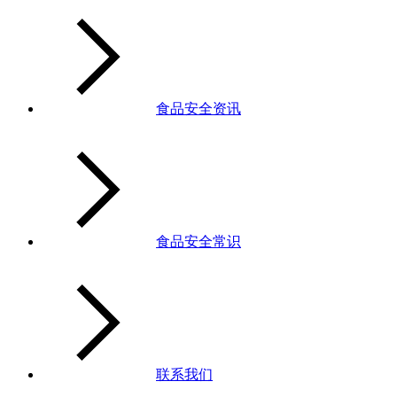
食品安全资讯
食品安全常识
联系我们